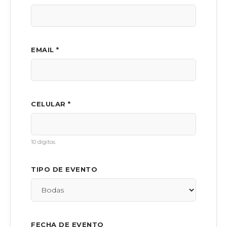
EMAIL *
CELULAR *
10 dígitos
TIPO DE EVENTO
FECHA DE EVENTO