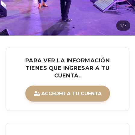
1/7
PARA VER LA INFORMACIÓN
TIENES QUE INGRESAR A TU
CUENTA.
ACCEDER A TU CUENTA