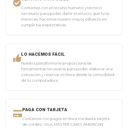
Contamos con el recurso humano y técnico
necesario para poder darte el servicio que tu te
mereces, hacemos nuestro mayor esfuerzo en
cumplir tus expectativas
LO HACEMOS FÁCIL
Nuestra plataforma te proporciona las
herramientas necesarias para poder elaborar una
cotización y reservar en línea desde la comodidad
de tu computadora.
PAGA CON TARJETA
Contamos con pagos en línea mediante tarjeta
de crédito, VISA, MASTER CARD, AMERICAN