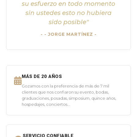
su esfuerzo en todo momento
sin ustedes esto no hubiera
sido posible"
- JORGE MARTÍNEZ -
MÁS DE 20 AÑOS
Gozamos con la preferencia de más de 7 mil
clientes que nos confiaron su evento, bodas,
graduaciones, posadas, simposium, quince años,
hospedajes, conciertos...
SERVICIO CONFIABLE