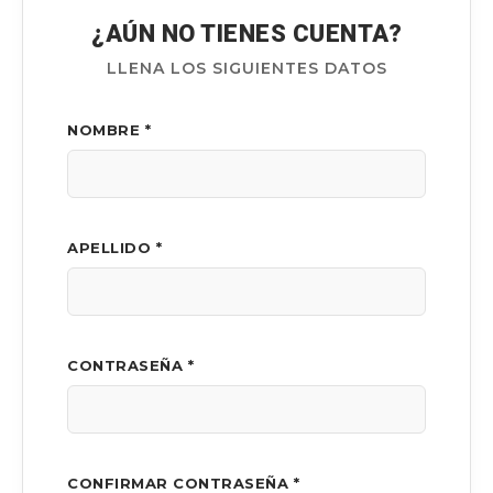
¿AÚN NO TIENES CUENTA?
LLENA LOS SIGUIENTES DATOS
NOMBRE *
APELLIDO *
CONTRASEÑA *
CONFIRMAR CONTRASEÑA *