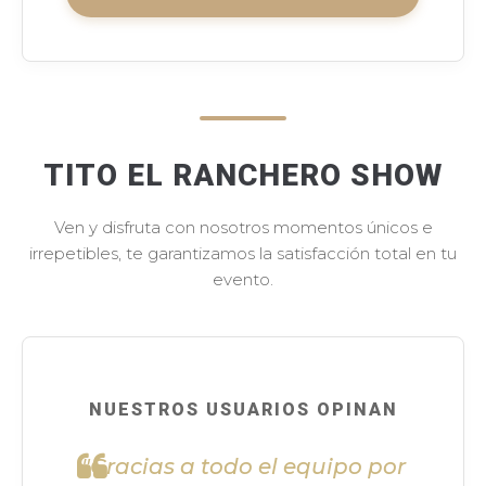
TITO EL RANCHERO SHOW
Ven y disfruta con nosotros momentos únicos e
irrepetibles, te garantizamos la satisfacción total en tu
evento.
NUESTROS USUARIOS OPINAN
"Gracias a todo el equipo por