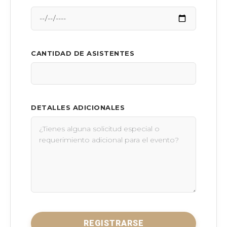
CANTIDAD DE ASISTENTES
DETALLES ADICIONALES
REGISTRARSE