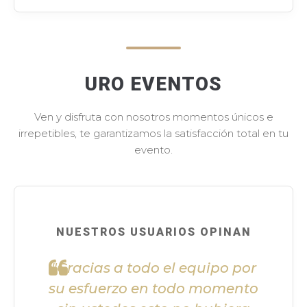
URO EVENTOS
Ven y disfruta con nosotros momentos únicos e
irrepetibles, te garantizamos la satisfacción total en tu
evento.
NUESTROS USUARIOS OPINAN
"Gracias a todo el equipo por
su esfuerzo en todo momento