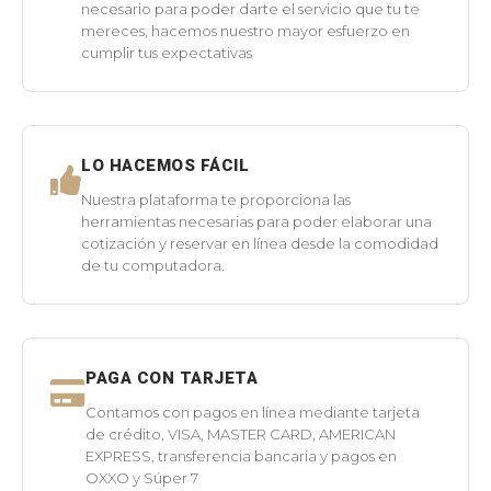
necesario para poder darte el servicio que tu te
mereces, hacemos nuestro mayor esfuerzo en
cumplir tus expectativas
LO HACEMOS FÁCIL
Nuestra plataforma te proporciona las
herramientas necesarias para poder elaborar una
cotización y reservar en línea desde la comodidad
de tu computadora.
PAGA CON TARJETA
Contamos con pagos en línea mediante tarjeta
de crédito, VISA, MASTER CARD, AMERICAN
EXPRESS, transferencia bancaria y pagos en
OXXO y Súper 7