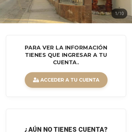
1/10
PARA VER LA INFORMACIÓN
TIENES QUE INGRESAR A TU
CUENTA.
ACCEDER A TU CUENTA
¿AÚN NO TIENES CUENTA?