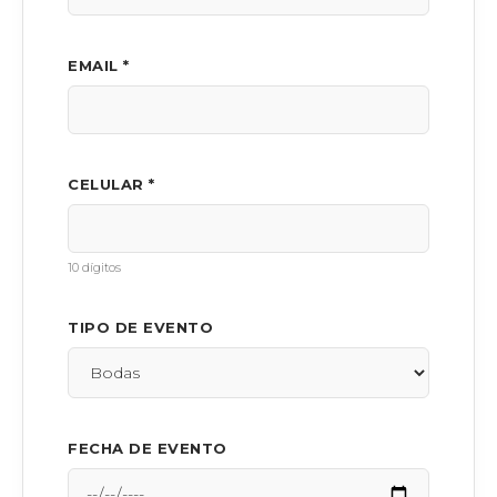
EMAIL *
CELULAR *
10 dígitos
TIPO DE EVENTO
FECHA DE EVENTO