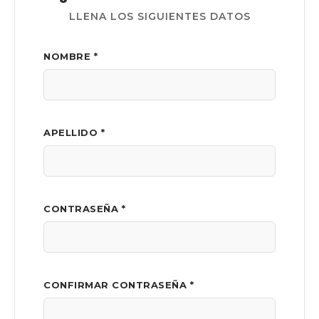
LLENA LOS SIGUIENTES DATOS
NOMBRE *
APELLIDO *
CONTRASEÑA *
CONFIRMAR CONTRASEÑA *