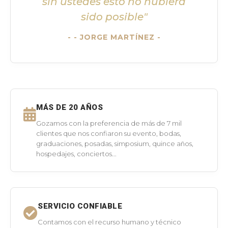
sin ustedes esto no hubiera
sido posible"
- JORGE MARTÍNEZ -
MÁS DE 20 AÑOS
Gozamos con la preferencia de más de 7 mil
clientes que nos confiaron su evento, bodas,
graduaciones, posadas, simposium, quince años,
hospedajes, conciertos...
SERVICIO CONFIABLE
Contamos con el recurso humano y técnico