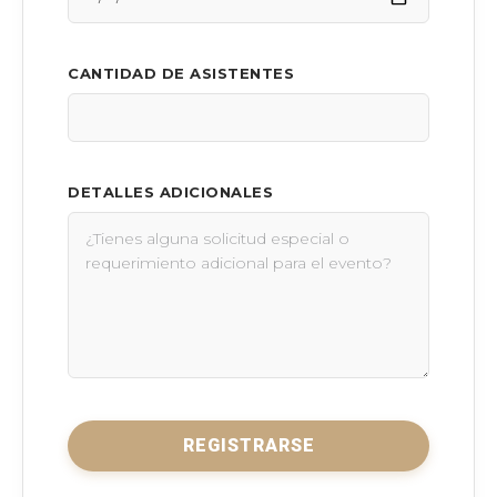
CANTIDAD DE ASISTENTES
DETALLES ADICIONALES
REGISTRARSE