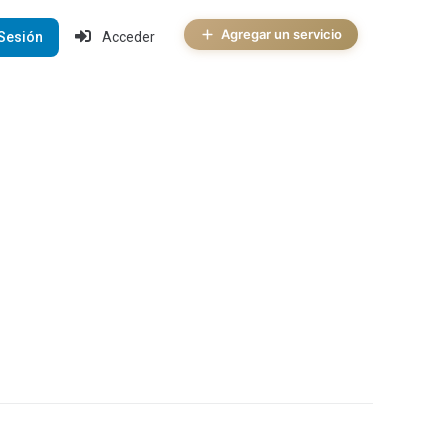
Agregar un servicio
 Sesión
Acceder