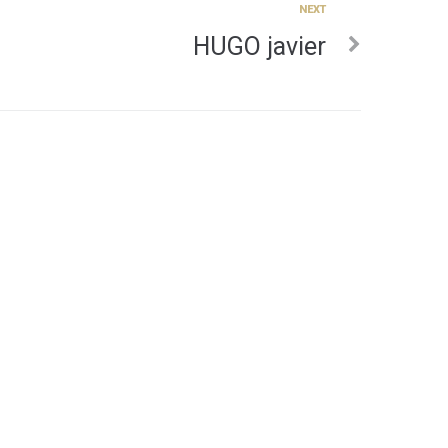
NEXT
HUGO javier