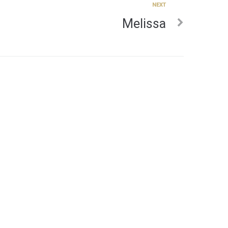
NEXT
Melissa