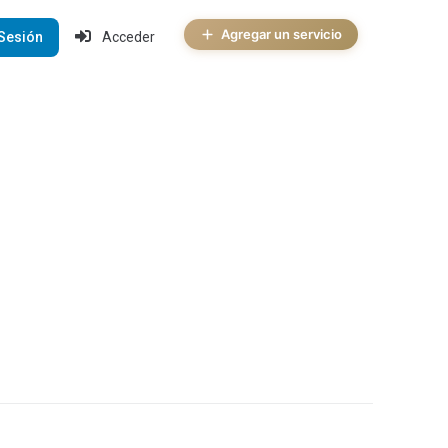
Agregar un servicio
 Sesión
Acceder