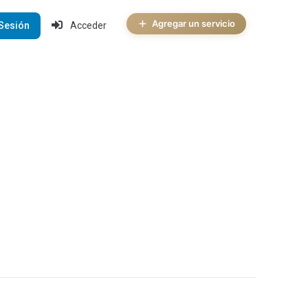
Agregar un servicio
 Sesión
Acceder