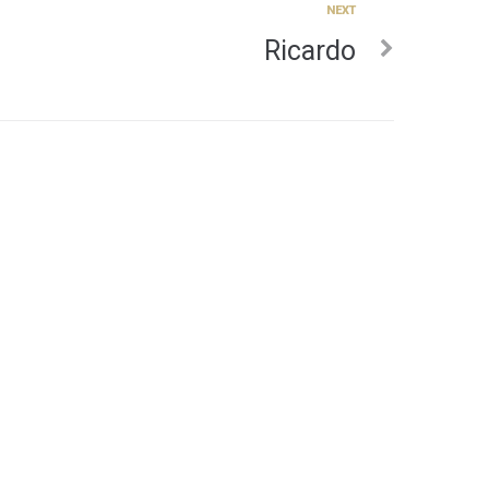
NEXT
Ricardo