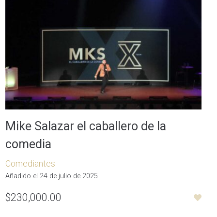
Mike Salazar el caballero de la
comedia
Comediantes
Añadido el 24 de julio de 2025
$230,000.00