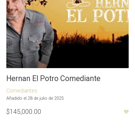
Hernan El Potro Comediante
Comediantes
Añadido el 28 de julio de 2025
$145,000.00