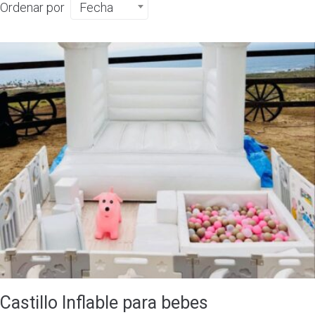
Ordenar por
Fecha
Castillo Inflable para bebes