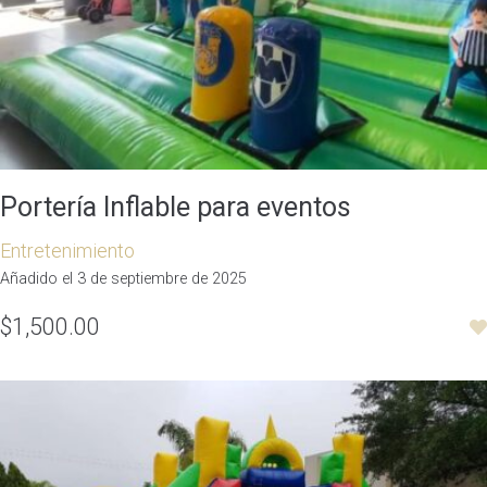
Portería Inflable para eventos
Entretenimiento
Añadido el 3 de septiembre de 2025
$1,500.00