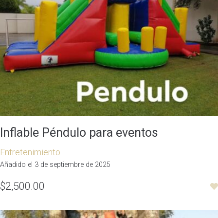
Inflable Péndulo para eventos
Entretenimiento
Añadido el 3 de septiembre de 2025
$2,500.00