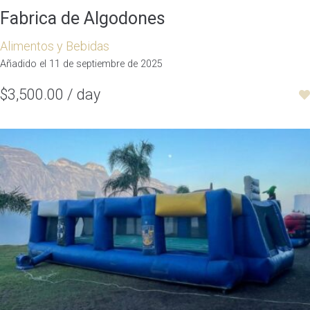
Fabrica de Algodones
Alimentos y Bebidas
Añadido el 11 de septiembre de 2025
$3,500.00 / day