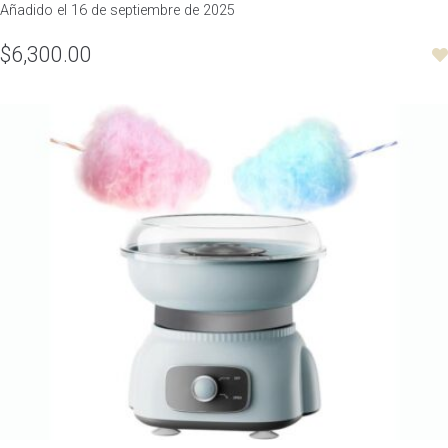
Añadido el 16 de septiembre de 2025
$6,300.00