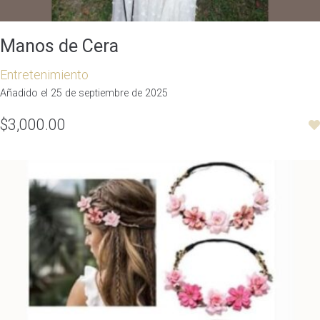
Manos de Cera
Entretenimiento
Añadido el 25 de septiembre de 2025
$3,000.00