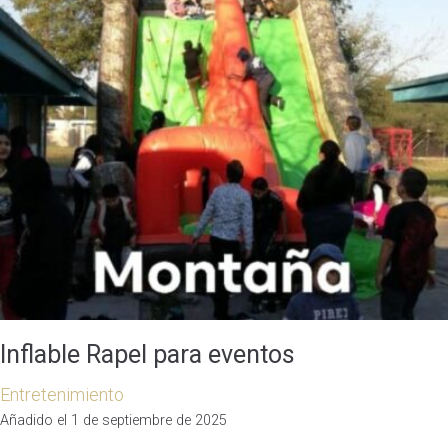
Inflable Rapel para eventos
Entretenimiento
Añadido el 1 de septiembre de 2025