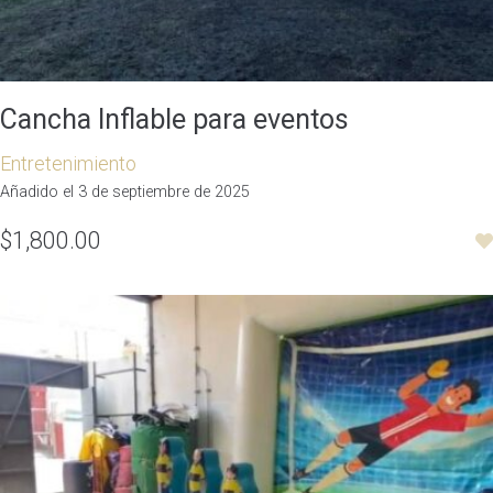
Cancha Inflable para eventos
Entretenimiento
Añadido el 3 de septiembre de 2025
$1,800.00