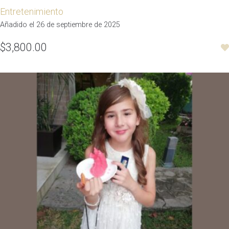
Entretenimiento
Añadido el 26 de septiembre de 2025
$3,800.00