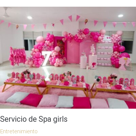
Servicio de Spa girls
Entretenimiento