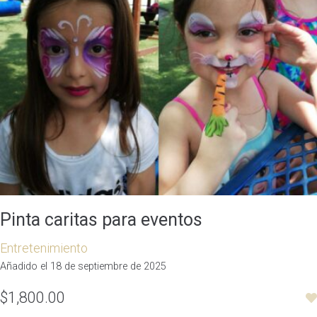
Pinta caritas para eventos
Entretenimiento
Añadido el 18 de septiembre de 2025
$1,800.00