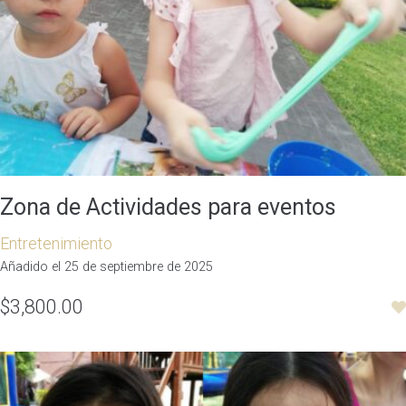
Zona de Actividades para eventos
Entretenimiento
Añadido el 25 de septiembre de 2025
$3,800.00