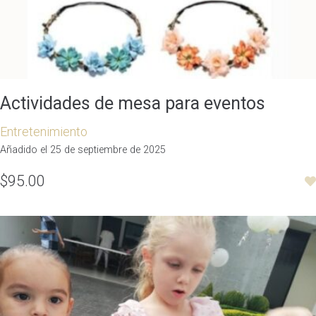
Actividades de mesa para eventos
Entretenimiento
Añadido el 25 de septiembre de 2025
$95.00