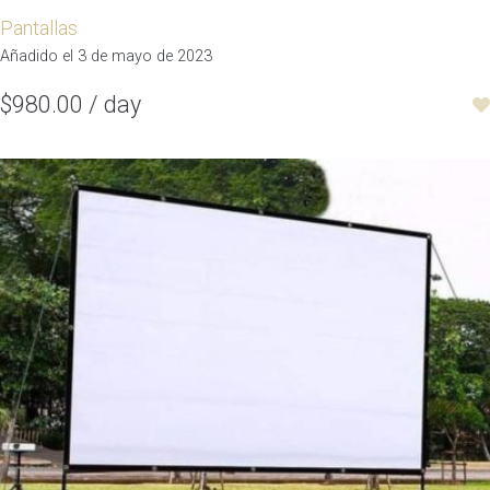
Pantallas
Añadido el 3 de mayo de 2023
$980.00 / day