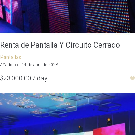
Renta de Pantalla Y Circuito Cerrado
Pantallas
Añadido el 14 de abril de 2023
$23,000.00 / day