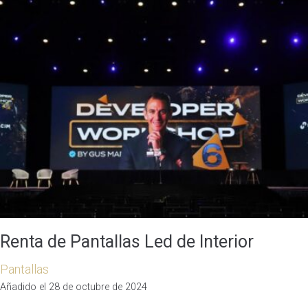
Renta de Pantallas Led de Interior
Pantallas
Añadido el 28 de octubre de 2024