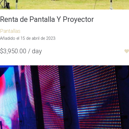
Renta de Pantalla Y Proyector
Pantallas
Añadido el 15 de abril de 2023
$3,950.00 / day