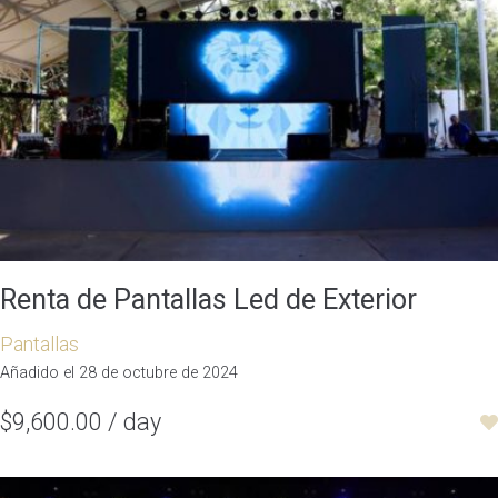
Renta de Pantallas Led de Exterior
Pantallas
Añadido el 28 de octubre de 2024
$9,600.00 / day