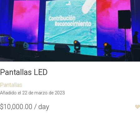
Pantallas LED
Pantallas
Añadido el 22 de marzo de 2023
$10,000.00 / day