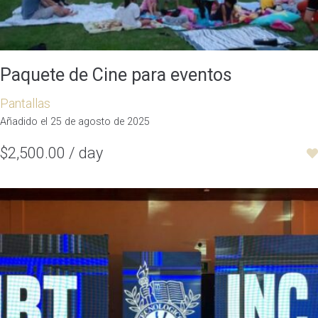
Paquete de Cine para eventos
Pantallas
Añadido el 25 de agosto de 2025
$2,500.00 / day