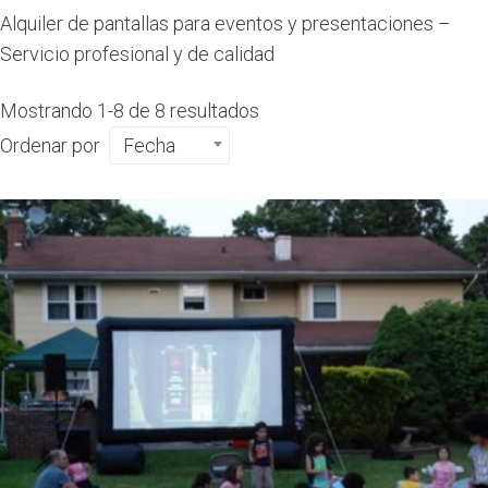
Alquiler de pantallas para eventos y presentaciones –
Servicio profesional y de calidad
Mostrando 1-8 de 8 resultados
Ordenar por
Fecha