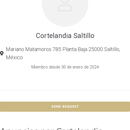
Cortelandia Saltillo
Mariano Matamoros 785 Planta Baja 25000 Saltillo,
México
Miembro desde 30 de enero de 2024
SEND REQUEST