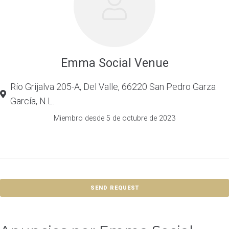
Emma Social Venue
Río Grijalva 205-A, Del Valle, 66220 San Pedro Garza
García, N.L.
Miembro desde 5 de octubre de 2023
SEND REQUEST