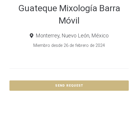
Guateque Mixología Barra
Móvil
Monterrey, Nuevo León, México
Miembro desde 26 de febrero de 2024
SEND REQUEST