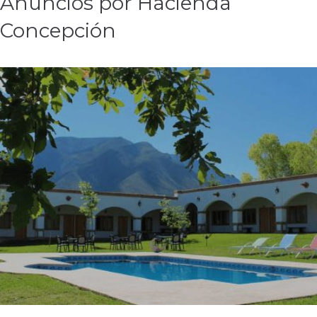
Anuncios por Hacienda
Concepción