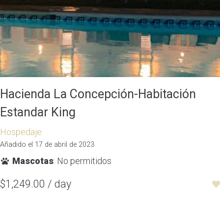
Hacienda La Concepción-Habitación
Estandar King
Hospedaje
Añadido el 17 de abril de 2023
Mascotas
: No permitidos
$1,249.00 / day