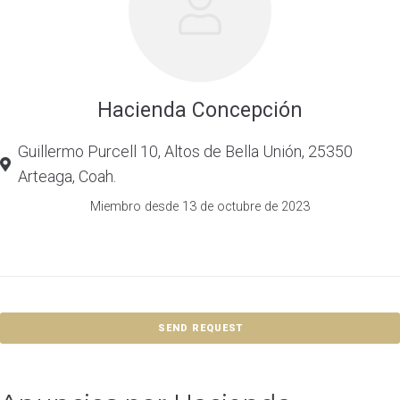
Hacienda Concepción
Guillermo Purcell 10, Altos de Bella Unión, 25350
Arteaga, Coah.
Miembro desde 13 de octubre de 2023
SEND REQUEST