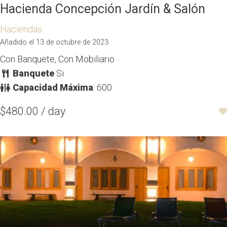
Hacienda Concepción Jardín & Salón
Haciendas
Añadido el 13 de octubre de 2023
Con Banquete, Con Mobiliario
Banquete
Si
Capacidad Máxima
: 600
$480.00 / day