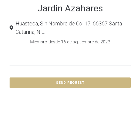
Jardin Azahares
Huasteca, Sin Nombre de Col 17, 66367 Santa
Catarina, N.L.
Miembro desde 16 de septiembre de 2023
SEND REQUEST