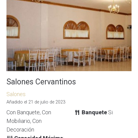
Salones Cervantinos
Salones
Añadido el 21 de julio de 2023
Con Banquete, Con
Banquete
Si
Mobiliario, Con
Decoración