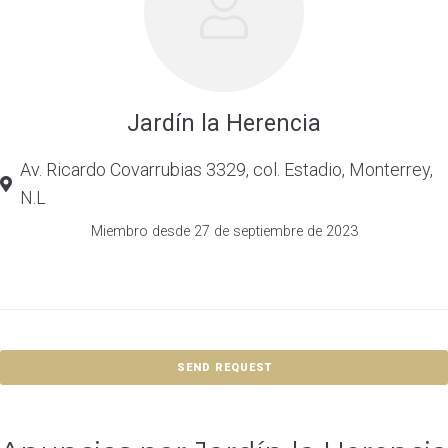
Jardín la Herencia
Av. Ricardo Covarrubias 3329, col. Estadio, Monterrey,
N.L
Miembro desde 27 de septiembre de 2023
SEND REQUEST