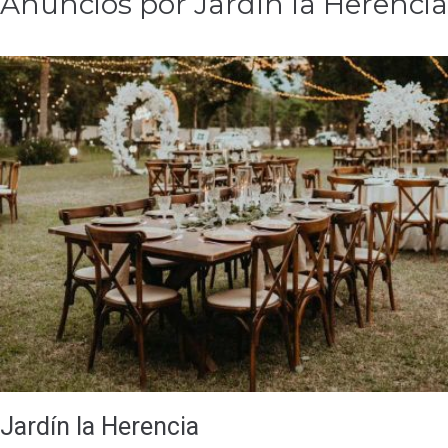
Anuncios por Jardín la Herencia
Jardín la Herencia