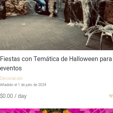
Fiestas con Temática de Halloween para
eventos
Decoración
Añadido el 1 de julio de 2024
$0.00 / day