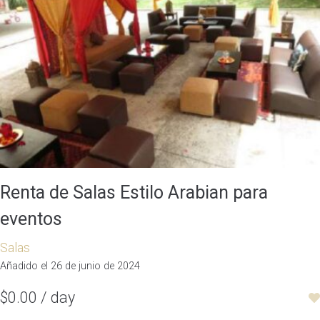
Renta de Salas Estilo Arabian para
eventos
Salas
Añadido el 26 de junio de 2024
$0.00 / day