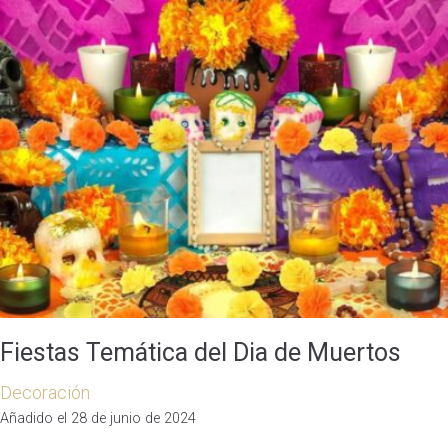
Fiestas Temática del Dia de Muertos
Decoración
Añadido el 28 de junio de 2024