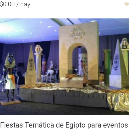
$0.00 / day
Fiestas Temática de Egipto para eventos