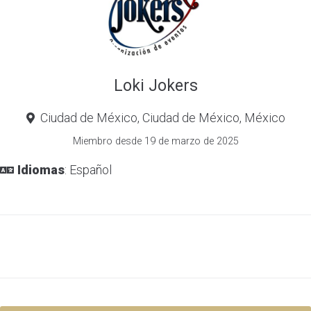
Loki Jokers
Ciudad de México, Ciudad de México, México
Miembro desde 19 de marzo de 2025
Idiomas
: Español