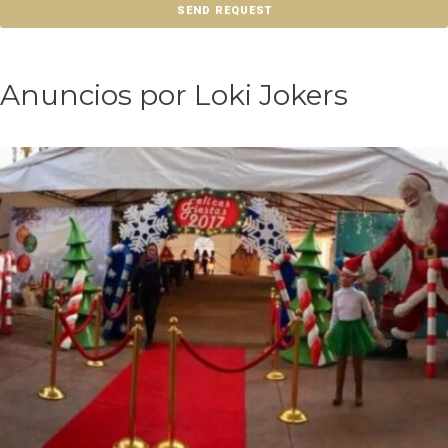
SEND REQUEST
Anuncios por Loki Jokers