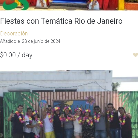
Fiestas con Temática Rio de Janeiro
Decoración
Añadido el 28 de junio de 2024
$0.00 / day