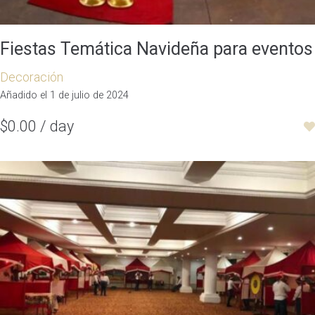
Fiestas Temática Navideña para eventos
Decoración
Añadido el 1 de julio de 2024
$0.00 / day