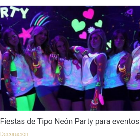
Fiestas de Tipo Neón Party para eventos
Decoración