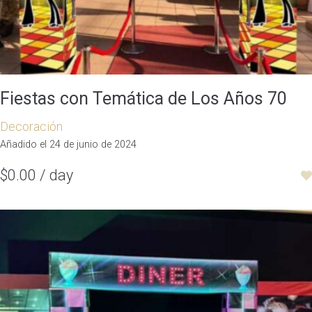
Fiestas con Temática de Los Años 70
Decoración
Añadido el 24 de junio de 2024
$0.00 / day