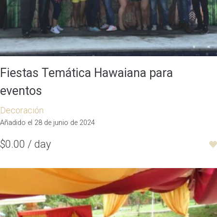
Fiestas Temática Hawaiana para
eventos
Decoración
Añadido el 28 de junio de 2024
$0.00 / day