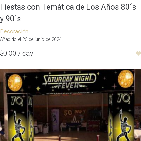
Fiestas con Temática de Los Años 80´s
y 90´s
Decoración
Añadido el 26 de junio de 2024
$0.00 / day