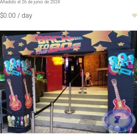
Añadido el 26 de junio de 2024
$0.00 / day