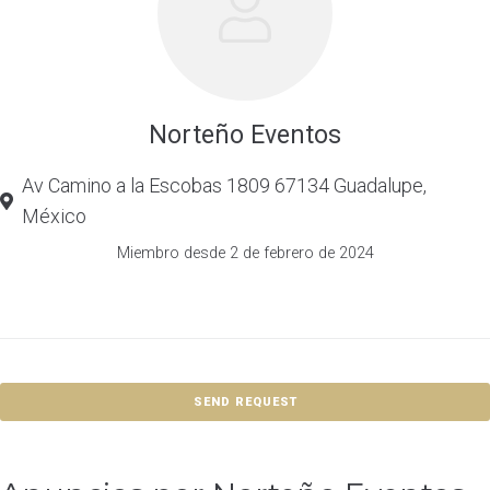
Norteño Eventos
Av Camino a la Escobas 1809 67134 Guadalupe,
México
Miembro desde 2 de febrero de 2024
SEND REQUEST