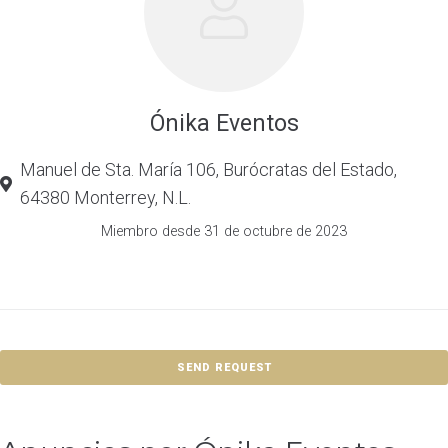
Ónika Eventos
Manuel de Sta. María 106, Burócratas del Estado,
64380 Monterrey, N.L.
Miembro desde 31 de octubre de 2023
SEND REQUEST