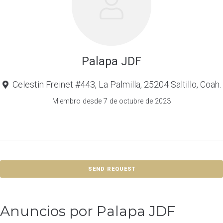
Palapa JDF
Celestin Freinet #443, La Palmilla, 25204 Saltillo, Coah.
Miembro desde 7 de octubre de 2023
SEND REQUEST
Anuncios por Palapa JDF