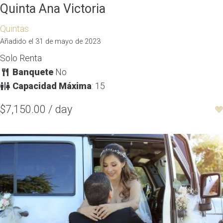
Quinta Ana Victoria
Quintas
Añadido el 31 de mayo de 2023
Solo Renta
Banquete
No
Capacidad Máxima
: 15
$7,150.00 / day