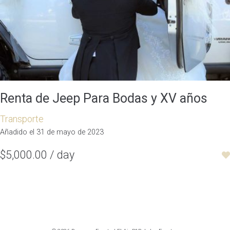
Renta de Jeep Para Bodas y XV años
Transporte
Añadido el 31 de mayo de 2023
$5,000.00 / day