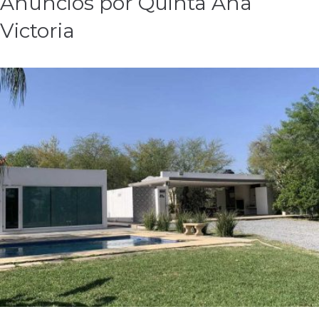
Anuncios por Quinta Ana
Victoria