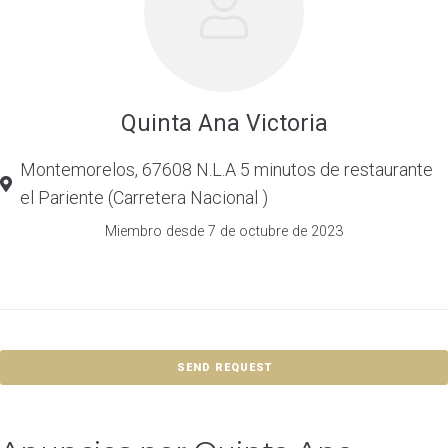
Quinta Ana Victoria
Montemorelos, 67608 N.L.A 5 minutos de restaurante
el Pariente (Carretera Nacional )
Miembro desde 7 de octubre de 2023
SEND REQUEST