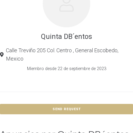
Quinta DB´entos
Calle Treviño 205 Col. Centro , General Escobedo,
Mexico
Miembro desde 22 de septiembre de 2023
SEND REQUEST