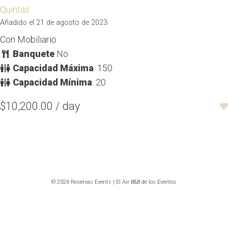
Quintas
Añadido el 21 de agosto de 2023
Con Mobiliario
Banquete
No
Capacidad Máxima
: 150
Capacidad Mínima
: 20
$10,200.00 / day
© 2026 Reservas Events | El Air B&B de los Eventos