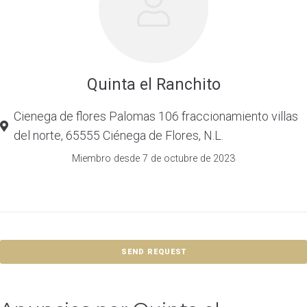
Quinta el Ranchito
Cienega de flores Palomas 106 fraccionamiento villas
del norte, 65555 Ciénega de Flores, N.L.
Miembro desde 7 de octubre de 2023
SEND REQUEST