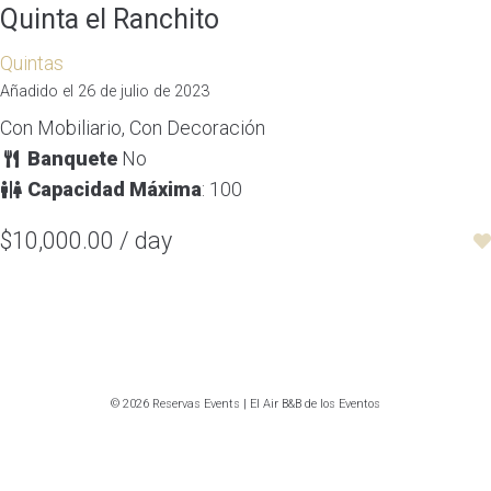
Quinta el Ranchito
Quintas
Añadido el 26 de julio de 2023
Con Mobiliario, Con Decoración
Banquete
No
Capacidad Máxima
: 100
$10,000.00 / day
© 2026 Reservas Events | El Air B&B de los Eventos