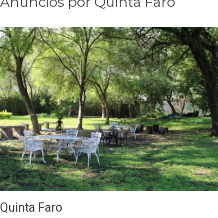
Anuncios por Quinta Faro
Quinta Faro