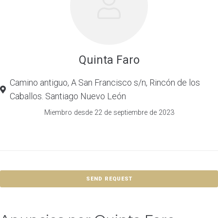
Quinta Faro
Camino antiguo, A San Francisco s/n, Rincón de los
Caballos. Santiago Nuevo León
Miembro desde 22 de septiembre de 2023
SEND REQUEST