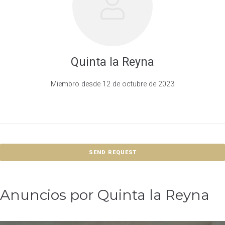
Quinta la Reyna
Miembro desde 12 de octubre de 2023
SEND REQUEST
Anuncios por Quinta la Reyna