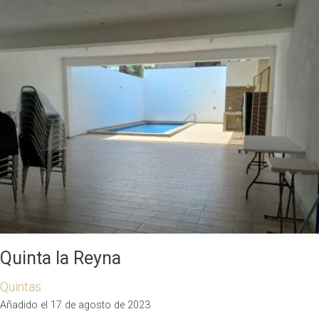
Quinta la Reyna
Quintas
Añadido el 17 de agosto de 2023