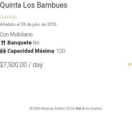
Quinta Los Bambues
Quintas
Añadido el 24 de julio de 2023
Con Mobiliario
Banquete
No
Capacidad Máxima
: 100
$7,500.00 / day
© 2026 Reservas Events | El Air B&B de los Eventos