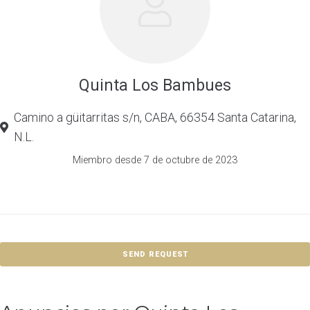
Quinta Los Bambues
Camino a güitarritas s/n, CABA, 66354 Santa Catarina,
N.L.
Miembro desde 7 de octubre de 2023
SEND REQUEST