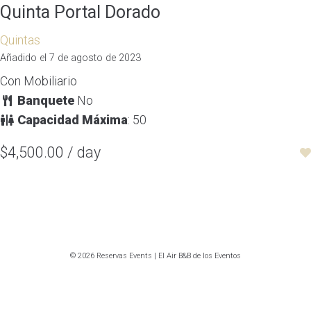
Quinta Portal Dorado
Quintas
Añadido el 7 de agosto de 2023
Con Mobiliario
Banquete
No
Capacidad Máxima
: 50
$4,500.00 / day
© 2026 Reservas Events | El Air B&B de los Eventos