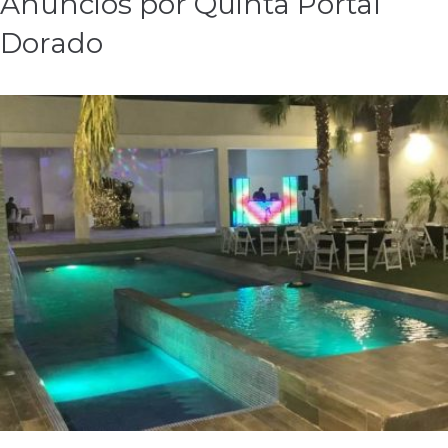
Anuncios por Quinta Portal
Dorado