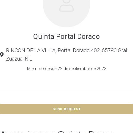
Quinta Portal Dorado
RINCON DE LA VILLA, Portal Dorado 402, 65780 Gral
Zuazua, N.L.
Miembro desde 22 de septiembre de 2023
SEND REQUEST