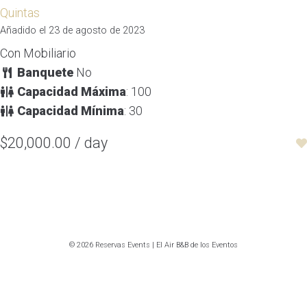
Quintas
Añadido el 23 de agosto de 2023
Con Mobiliario
Banquete
No
Capacidad Máxima
: 100
Capacidad Mínima
: 30
$20,000.00 / day
© 2026 Reservas Events | El Air B&B de los Eventos