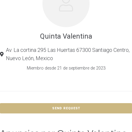
Quinta Valentina
Av. La cortina 295 Las Huertas 67300 Santiago Centro,
Nuevo León, Mexico
Miembro desde 21 de septiembre de 2023
SEND REQUEST