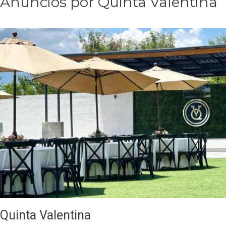
Anuncios por Quinta Valentina
Quinta Valentina