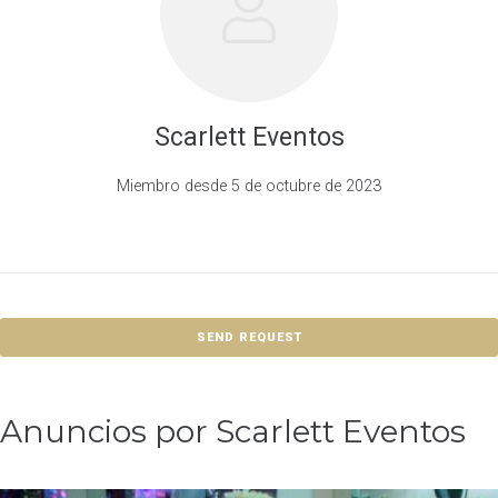
Scarlett Eventos
Miembro desde 5 de octubre de 2023
SEND REQUEST
Anuncios por Scarlett Eventos