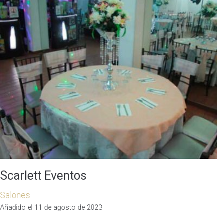
Scarlett Eventos
Salones
Añadido el 11 de agosto de 2023