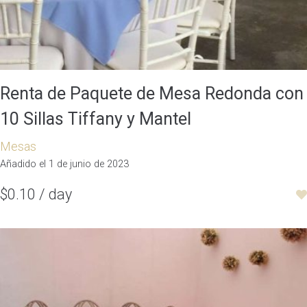
Renta de Paquete de Mesa Redonda con
10 Sillas Tiffany y Mantel
Mesas
Añadido el 1 de junio de 2023
$0.10 / day