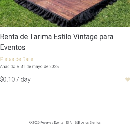
Renta de Tarima Estilo Vintage para
Eventos
Pistas de Baile
Añadido el 31 de mayo de 2023
$0.10 / day
© 2026 Reservas Events | El Air B&B de los Eventos