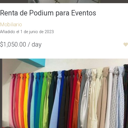
Renta de Podium para Eventos
Mobiliario
Añadido el 1 de junio de 2023
$1,050.00 / day