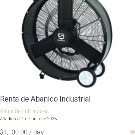
Renta de Abanico Industrial
Renta de Enfriadores
Añadido el 1 de junio de 2023
$1,100.00 / day