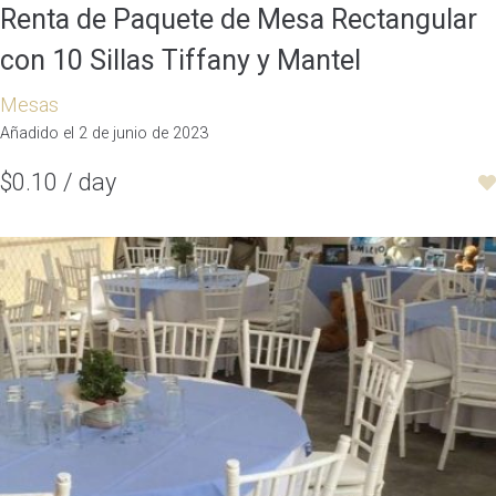
Renta de Paquete de Mesa Rectangular
con 10 Sillas Tiffany y Mantel
Mesas
Añadido el 2 de junio de 2023
$0.10 / day