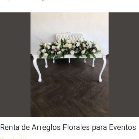
Renta de Arreglos Florales para Eventos