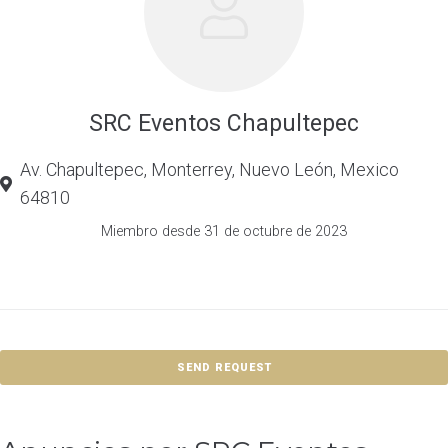
SRC Eventos Chapultepec
Av. Chapultepec, Monterrey, Nuevo León, Mexico
64810
Miembro desde 31 de octubre de 2023
SEND REQUEST