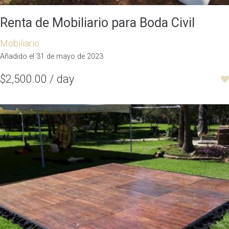
Renta de Mobiliario para Boda Civil
Mobiliario
Añadido el 31 de mayo de 2023
$2,500.00 / day