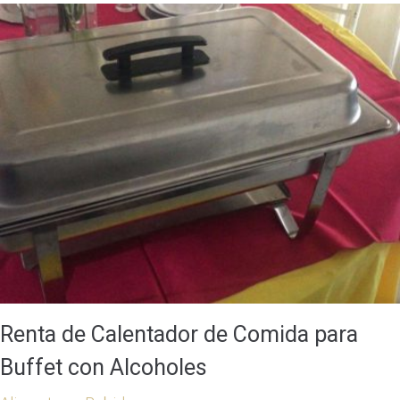
Renta de Calentador de Comida para
Buffet con Alcoholes