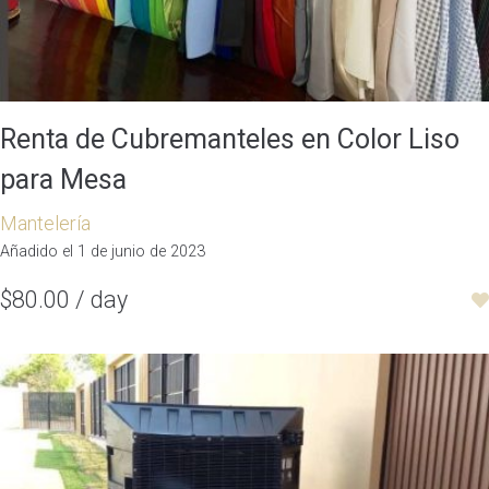
Renta de Cubremanteles en Color Liso
para Mesa
Mantelería
Añadido el 1 de junio de 2023
$80.00 / day