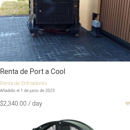
Renta de Port a Cool
Renta de Enfriadores
Añadido el 1 de junio de 2023
$2,340.00 / day