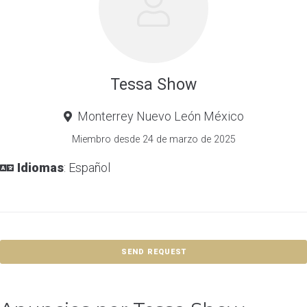
Tessa Show
Monterrey Nuevo León México
Miembro desde 24 de marzo de 2025
Idiomas
: Español
SEND REQUEST