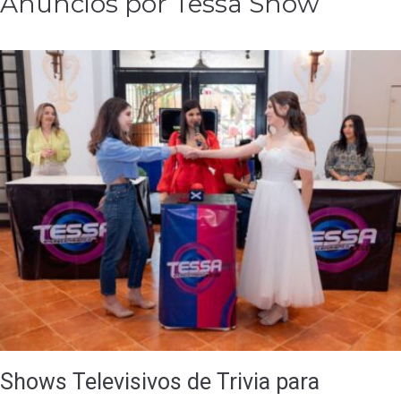
Anuncios por Tessa Show
Shows Televisivos de Trivia para