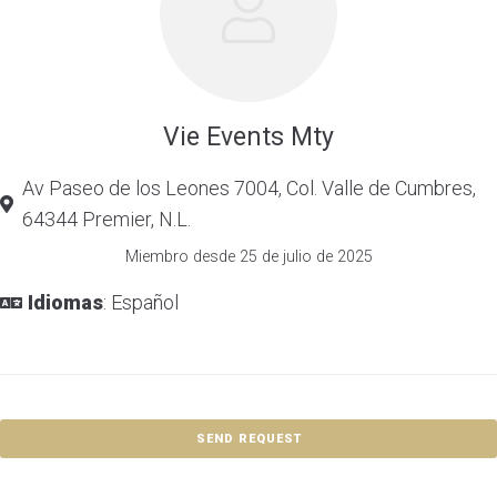
Vie Events Mty
Av Paseo de los Leones 7004, Col. Valle de Cumbres,
64344 Premier, N.L.
Miembro desde 25 de julio de 2025
Idiomas
: Español
SEND REQUEST