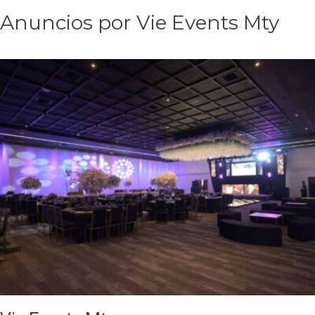
Anuncios por Vie Events Mty