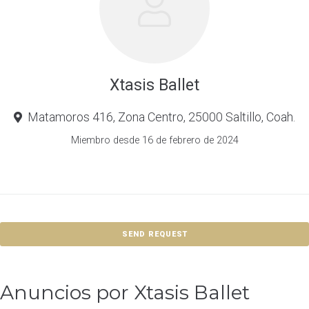
Xtasis Ballet
Matamoros 416, Zona Centro, 25000 Saltillo, Coah.
Miembro desde 16 de febrero de 2024
SEND REQUEST
Anuncios por Xtasis Ballet