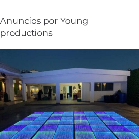
Anuncios por Young
productions