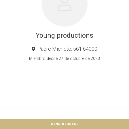
Young productions
Padre Mier ote. 561 64000
Miembro desde 27 de octubre de 2023
SEND REQUEST