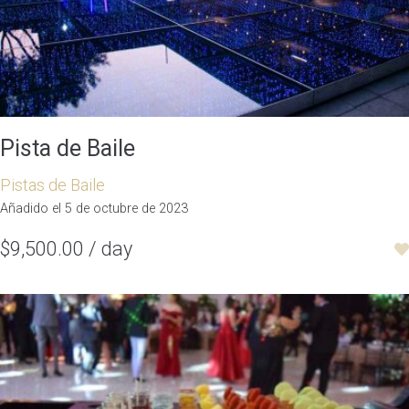
Pista de Baile
Pistas de Baile
Añadido el 5 de octubre de 2023
$9,500.00 / day