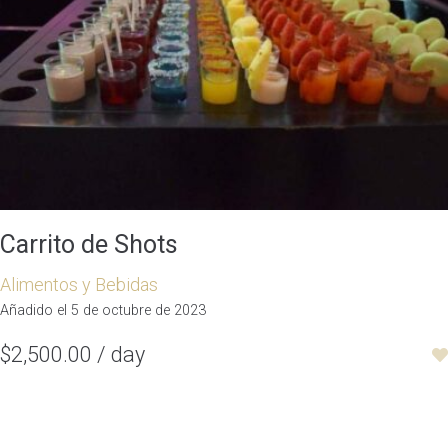
Carrito de Shots
Alimentos y Bebidas
Añadido el 5 de octubre de 2023
$2,500.00 / day