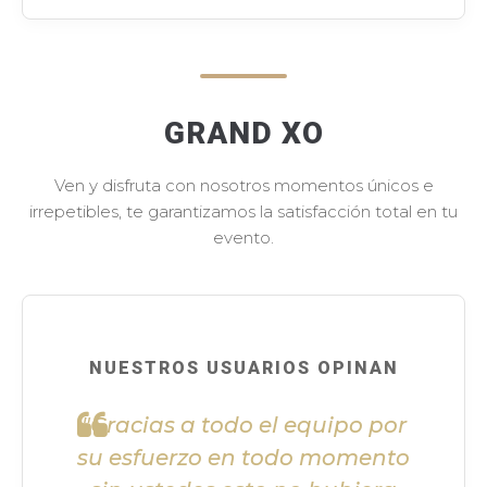
GRAND XO
Ven y disfruta con nosotros momentos únicos e
irrepetibles, te garantizamos la satisfacción total en tu
evento.
NUESTROS USUARIOS OPINAN
"Gracias a todo el equipo por
su esfuerzo en todo momento