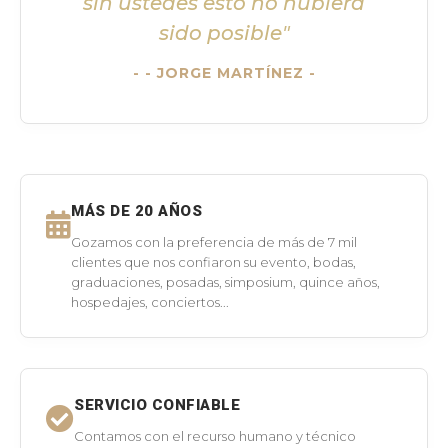
sin ustedes esto no hubiera
sido posible"
- JORGE MARTÍNEZ -
MÁS DE 20 AÑOS
Gozamos con la preferencia de más de 7 mil
clientes que nos confiaron su evento, bodas,
graduaciones, posadas, simposium, quince años,
hospedajes, conciertos...
SERVICIO CONFIABLE
Contamos con el recurso humano y técnico