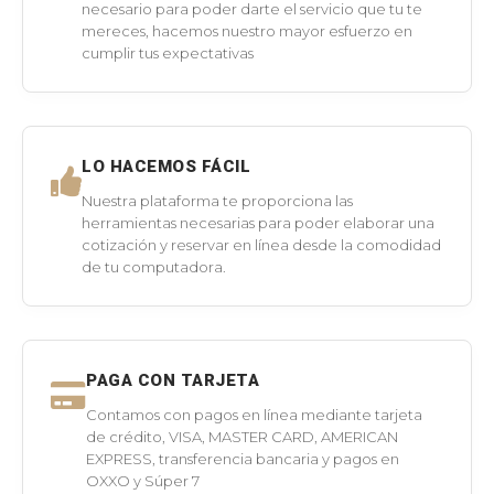
necesario para poder darte el servicio que tu te
mereces, hacemos nuestro mayor esfuerzo en
cumplir tus expectativas
LO HACEMOS FÁCIL
Nuestra plataforma te proporciona las
herramientas necesarias para poder elaborar una
cotización y reservar en línea desde la comodidad
de tu computadora.
PAGA CON TARJETA
Contamos con pagos en línea mediante tarjeta
de crédito, VISA, MASTER CARD, AMERICAN
EXPRESS, transferencia bancaria y pagos en
OXXO y Súper 7