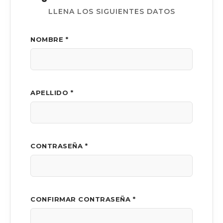
LLENA LOS SIGUIENTES DATOS
NOMBRE *
APELLIDO *
CONTRASEÑA *
CONFIRMAR CONTRASEÑA *