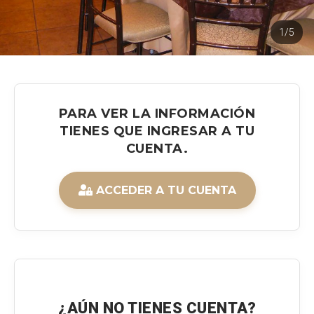
1/5
PARA VER LA INFORMACIÓN
TIENES QUE INGRESAR A TU
CUENTA.
ACCEDER A TU CUENTA
¿AÚN NO TIENES CUENTA?