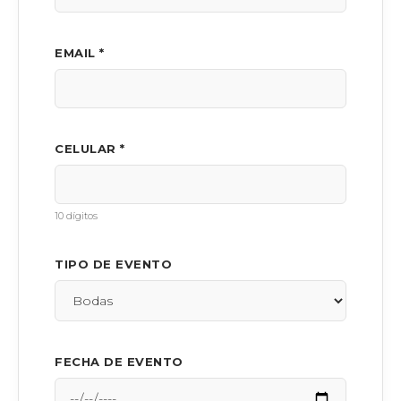
EMAIL *
CELULAR *
10 dígitos
TIPO DE EVENTO
FECHA DE EVENTO