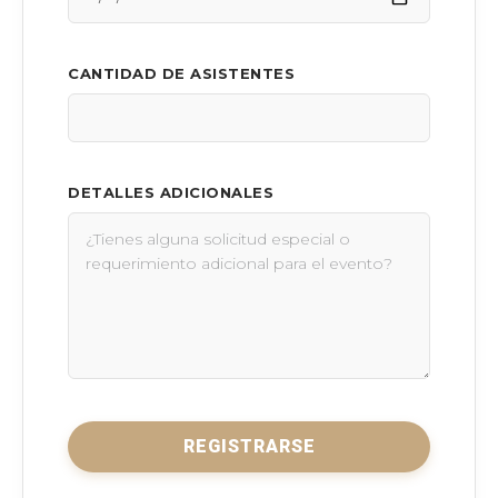
CANTIDAD DE ASISTENTES
DETALLES ADICIONALES
REGISTRARSE