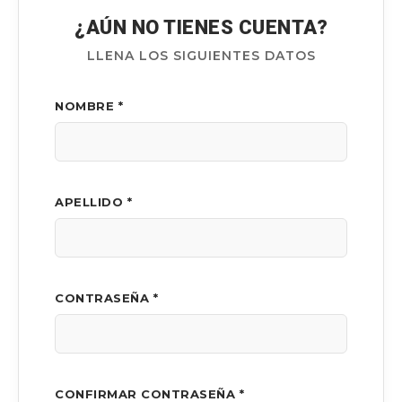
¿AÚN NO TIENES CUENTA?
LLENA LOS SIGUIENTES DATOS
NOMBRE *
APELLIDO *
CONTRASEÑA *
CONFIRMAR CONTRASEÑA *