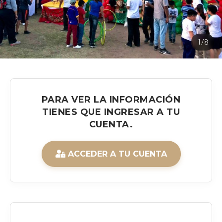
1/8
PARA VER LA INFORMACIÓN
TIENES QUE INGRESAR A TU
CUENTA.
ACCEDER A TU CUENTA