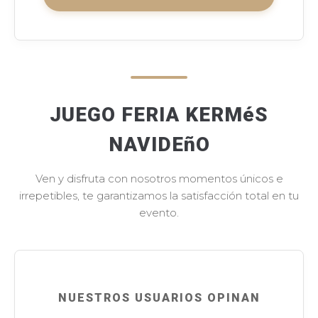
JUEGO FERIA KERMéS
NAVIDEñO
Ven y disfruta con nosotros momentos únicos e
irrepetibles, te garantizamos la satisfacción total en tu
evento.
NUESTROS USUARIOS OPINAN