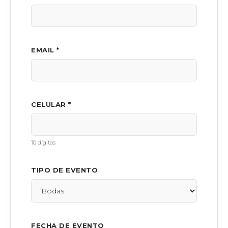
EMAIL *
CELULAR *
10 dígitos
TIPO DE EVENTO
FECHA DE EVENTO