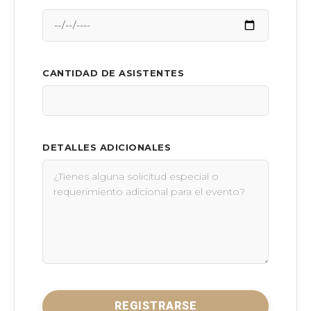
CANTIDAD DE ASISTENTES
DETALLES ADICIONALES
REGISTRARSE