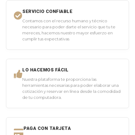
SERVICIO CONFIABLE
Contamos con el recurso humano y técnico
necesario para poder darte el servicio que tu te
mereces, hacemos nuestro mayor esfuerzo en
cumplir tus expectativas
LO HACEMOS FÁCIL
Nuestra plataforma te proporciona las
herramientas necesarias para poder elaborar una
cotización y reservar en línea desde la comodidad
de tu computadora.
PAGA CON TARJETA