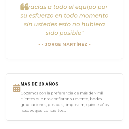
"Gracias a todo el equipo por
su esfuerzo en todo momento
sin ustedes esto no hubiera
sido posible"
- JORGE MARTÍNEZ -
MÁS DE 20 AÑOS
Gozamos con la preferencia de más de 7 mil
clientes que nos confiaron su evento, bodas,
graduaciones, posadas, simposium, quince años,
hospedajes, conciertos...