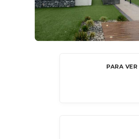
PARA VER