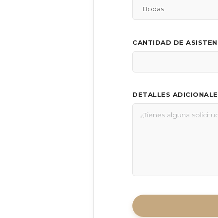
CANTIDAD DE ASISTE
DETALLES ADICIONALE