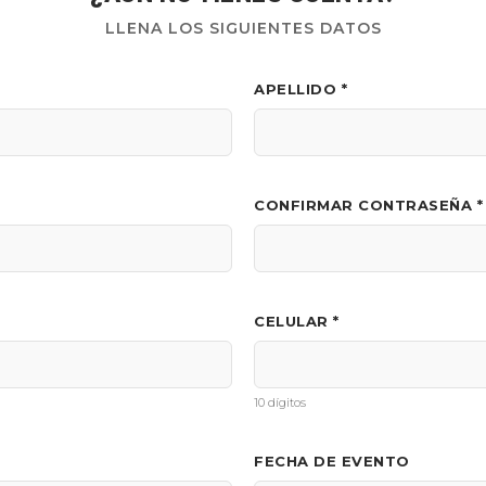
LLENA LOS SIGUIENTES DATOS
APELLIDO *
CONFIRMAR CONTRASEÑA *
CELULAR *
10 dígitos
FECHA DE EVENTO