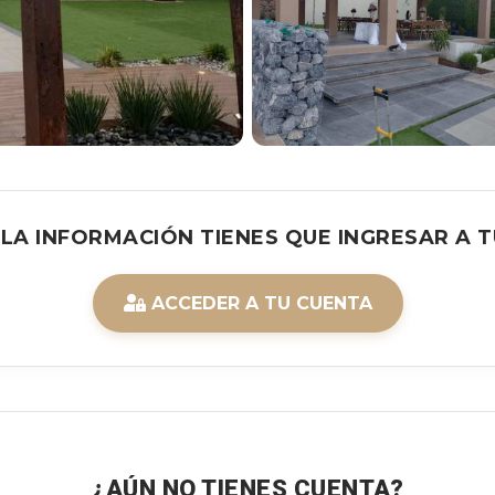
 LA INFORMACIÓN TIENES QUE INGRESAR A T
ACCEDER A TU CUENTA
¿AÚN NO TIENES CUENTA?