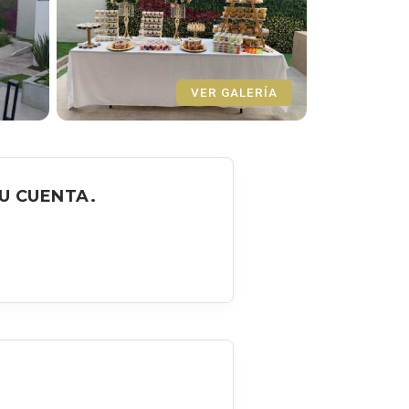
VER GALERÍA
U CUENTA.