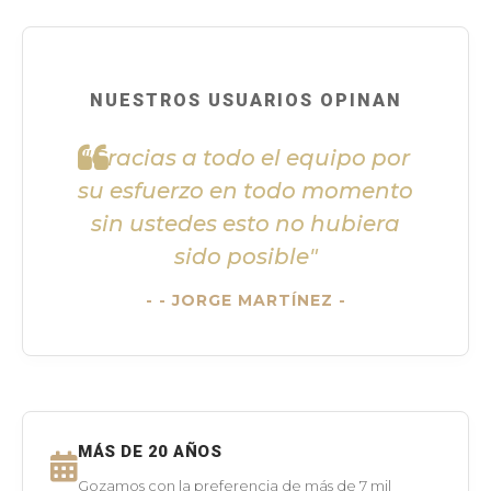
NUESTROS USUARIOS OPINAN
"Gracias a todo el equipo por
su esfuerzo en todo momento
sin ustedes esto no hubiera
sido posible"
- JORGE MARTÍNEZ -
MÁS DE 20 AÑOS
Gozamos con la preferencia de más de 7 mil