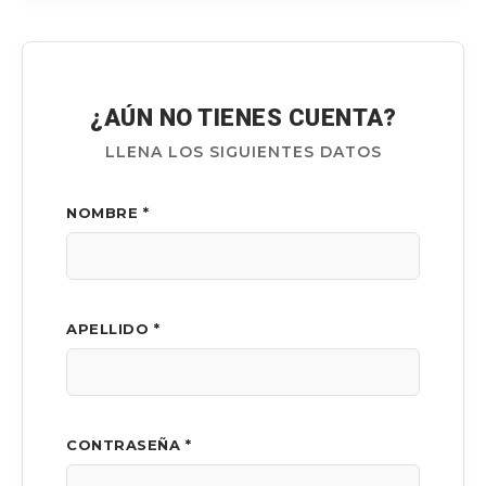
¿AÚN NO TIENES CUENTA?
LLENA LOS SIGUIENTES DATOS
NOMBRE *
APELLIDO *
CONTRASEÑA *