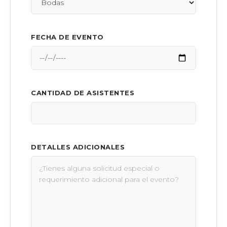
FECHA DE EVENTO
CANTIDAD DE ASISTENTES
DETALLES ADICIONALES