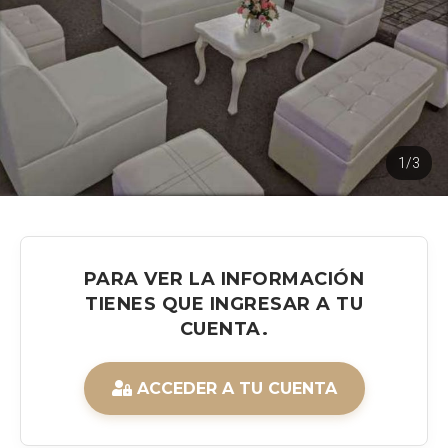
1/3
PARA VER LA INFORMACIÓN
TIENES QUE INGRESAR A TU
CUENTA.
ACCEDER A TU CUENTA