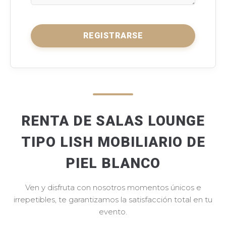
REGISTRARSE
RENTA DE SALAS LOUNGE
TIPO LISH MOBILIARIO DE
PIEL BLANCO
Ven y disfruta con nosotros momentos únicos e
irrepetibles, te garantizamos la satisfacción total en tu
evento.