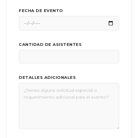
FECHA DE EVENTO
CANTIDAD DE ASISTENTES
DETALLES ADICIONALES