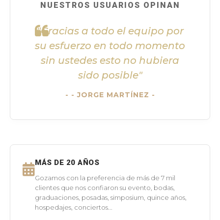
NUESTROS USUARIOS OPINAN
"Gracias a todo el equipo por
su esfuerzo en todo momento
sin ustedes esto no hubiera
sido posible"
- JORGE MARTÍNEZ -
MÁS DE 20 AÑOS
Gozamos con la preferencia de más de 7 mil
clientes que nos confiaron su evento, bodas,
graduaciones, posadas, simposium, quince años,
hospedajes, conciertos...