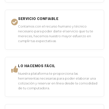
SERVICIO CONFIABLE
Contamos con el recurso humano y técnico
necesario para poder darte el servicio que tu te
mereces, hacemos nuestro mayor esfuerzo en
cumplir tus expectativas
LO HACEMOS FÁCIL
Nuestra plataforma te proporciona las
herramientas necesarias para poder elaborar una
cotización y reservar en línea desde la comodidad
de tu computadora.