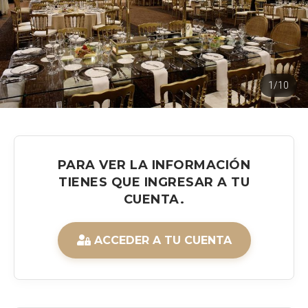
1/10
PARA VER LA INFORMACIÓN
TIENES QUE INGRESAR A TU
CUENTA.
ACCEDER A TU CUENTA