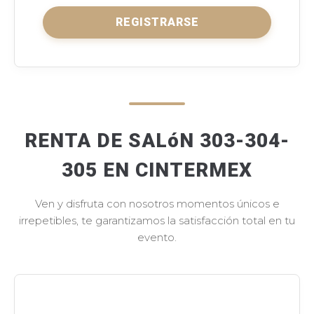
REGISTRARSE
RENTA DE SALóN 303-304-
305 EN CINTERMEX
Ven y disfruta con nosotros momentos únicos e
irrepetibles, te garantizamos la satisfacción total en tu
evento.