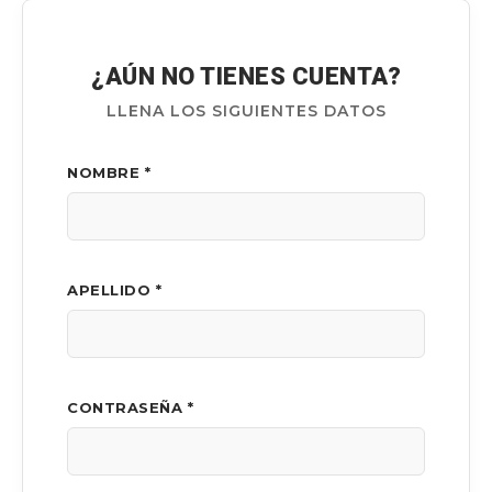
¿AÚN NO TIENES CUENTA?
LLENA LOS SIGUIENTES DATOS
NOMBRE *
APELLIDO *
CONTRASEÑA *