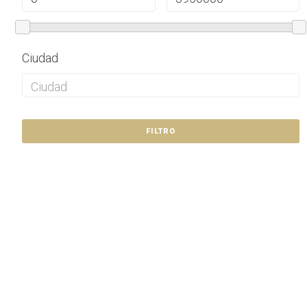
Ciudad
FILTRO