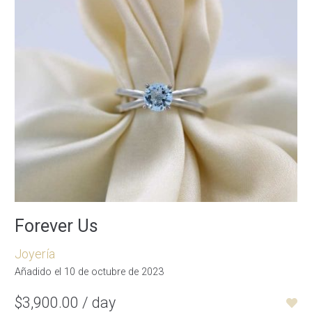
Forever Us
Joyería
Añadido el 10 de octubre de 2023
$3,900.00 / day