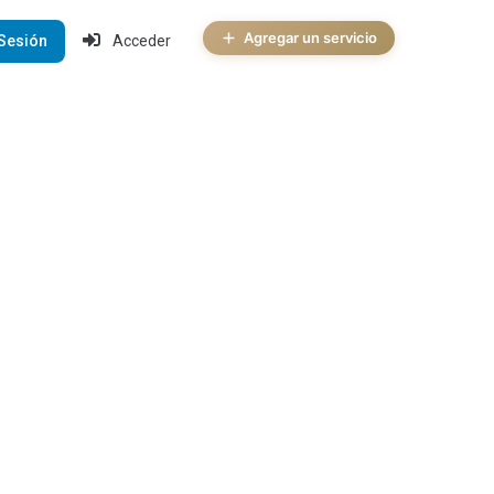
Agregar un servicio
 Sesión
Acceder