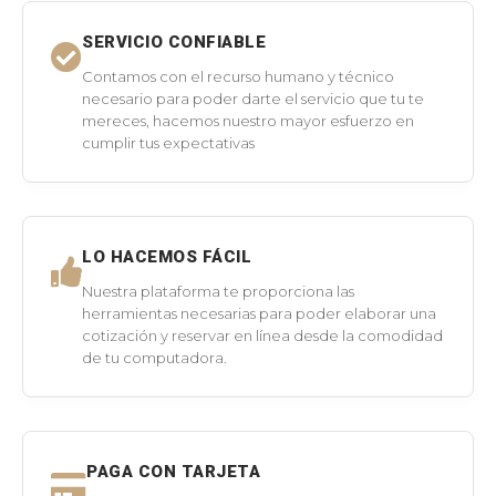
SERVICIO CONFIABLE
Contamos con el recurso humano y técnico
necesario para poder darte el servicio que tu te
mereces, hacemos nuestro mayor esfuerzo en
cumplir tus expectativas
LO HACEMOS FÁCIL
Nuestra plataforma te proporciona las
herramientas necesarias para poder elaborar una
cotización y reservar en línea desde la comodidad
de tu computadora.
PAGA CON TARJETA