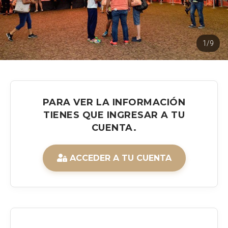
1/9
PARA VER LA INFORMACIÓN
TIENES QUE INGRESAR A TU
CUENTA.
ACCEDER A TU CUENTA