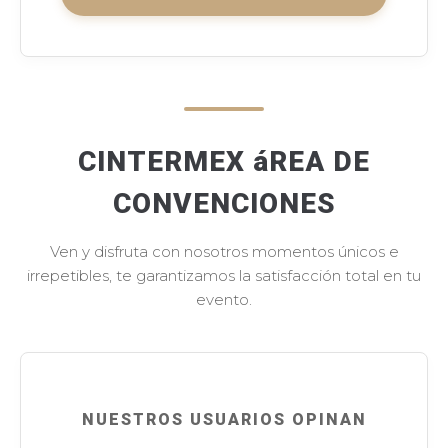
CINTERMEX áREA DE
CONVENCIONES
Ven y disfruta con nosotros momentos únicos e
irrepetibles, te garantizamos la satisfacción total en tu
evento.
NUESTROS USUARIOS OPINAN