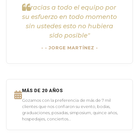
"Gracias a todo el equipo por
su esfuerzo en todo momento
sin ustedes esto no hubiera
sido posible"
- JORGE MARTÍNEZ -
MÁS DE 20 AÑOS
Gozamos con la preferencia de más de 7 mil
clientes que nos confiaron su evento, bodas,
graduaciones, posadas, simposium, quince años,
hospedajes, conciertos...