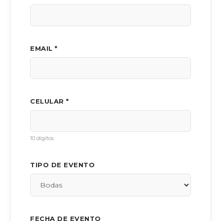
EMAIL *
CELULAR *
10 dígitos
TIPO DE EVENTO
FECHA DE EVENTO