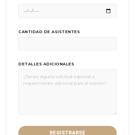
CANTIDAD DE ASISTENTES
DETALLES ADICIONALES
REGISTRARSE