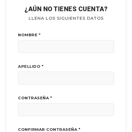
¿AÚN NO TIENES CUENTA?
LLENA LOS SIGUIENTES DATOS
NOMBRE *
APELLIDO *
CONTRASEÑA *
CONFIRMAR CONTRASEÑA *