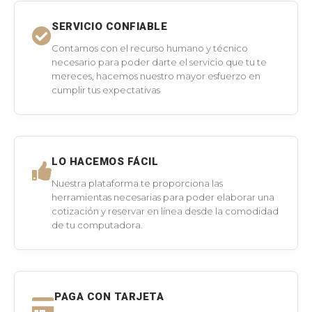
SERVICIO CONFIABLE
Contamos con el recurso humano y técnico
necesario para poder darte el servicio que tu te
mereces, hacemos nuestro mayor esfuerzo en
cumplir tus expectativas
LO HACEMOS FÁCIL
Nuestra plataforma te proporciona las
herramientas necesarias para poder elaborar una
cotización y reservar en línea desde la comodidad
de tu computadora.
PAGA CON TARJETA