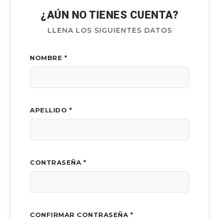
¿AÚN NO TIENES CUENTA?
LLENA LOS SIGUIENTES DATOS
NOMBRE *
APELLIDO *
CONTRASEÑA *
CONFIRMAR CONTRASEÑA *