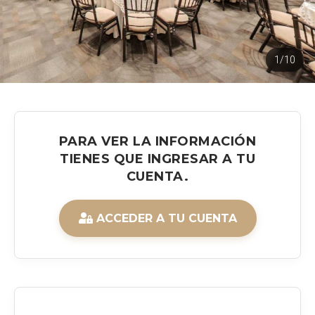
1/10
PARA VER LA INFORMACIÓN
TIENES QUE INGRESAR A TU
CUENTA.
ACCEDER A TU CUENTA