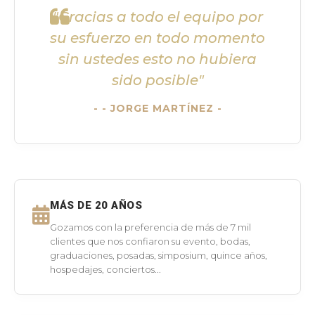
"Gracias a todo el equipo por
su esfuerzo en todo momento
sin ustedes esto no hubiera
sido posible"
- JORGE MARTÍNEZ -
MÁS DE 20 AÑOS
Gozamos con la preferencia de más de 7 mil
clientes que nos confiaron su evento, bodas,
graduaciones, posadas, simposium, quince años,
hospedajes, conciertos...