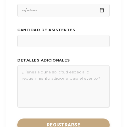
CANTIDAD DE ASISTENTES
DETALLES ADICIONALES
REGISTRARSE