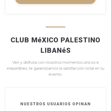
CLUB MéXICO PALESTINO
LIBANéS
Ven y disfruta con nosotros momentos únicos e
irrepetibles, te garantizamos la satisfacción total en tu
evento.
NUESTROS USUARIOS OPINAN