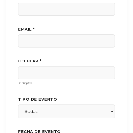
EMAIL *
CELULAR *
10 dígitos
TIPO DE EVENTO
FECHA DE EVENTO