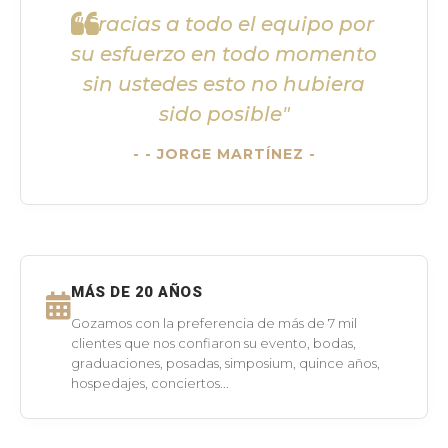
"Gracias a todo el equipo por
su esfuerzo en todo momento
sin ustedes esto no hubiera
sido posible"
- JORGE MARTÍNEZ -
MÁS DE 20 AÑOS
Gozamos con la preferencia de más de 7 mil
clientes que nos confiaron su evento, bodas,
graduaciones, posadas, simposium, quince años,
hospedajes, conciertos...