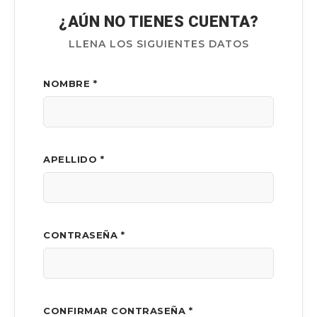
¿AÚN NO TIENES CUENTA?
LLENA LOS SIGUIENTES DATOS
NOMBRE *
APELLIDO *
CONTRASEÑA *
CONFIRMAR CONTRASEÑA *