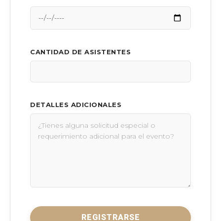
CANTIDAD DE ASISTENTES
DETALLES ADICIONALES
REGISTRARSE