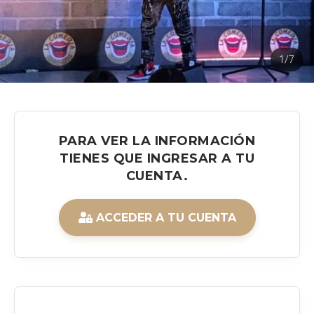
1/7
PARA VER LA INFORMACIÓN
TIENES QUE INGRESAR A TU
CUENTA.
ACCEDER A TU CUENTA