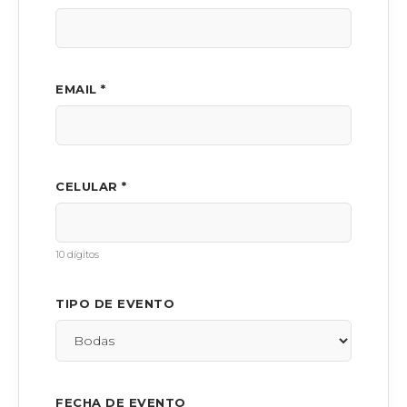
EMAIL *
CELULAR *
10 dígitos
TIPO DE EVENTO
FECHA DE EVENTO