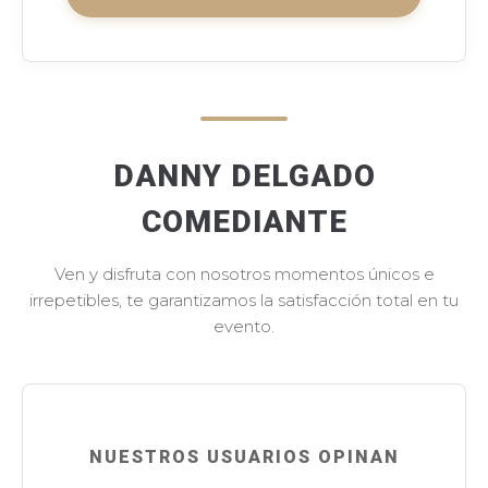
DANNY DELGADO
COMEDIANTE
Ven y disfruta con nosotros momentos únicos e
irrepetibles, te garantizamos la satisfacción total en tu
evento.
NUESTROS USUARIOS OPINAN