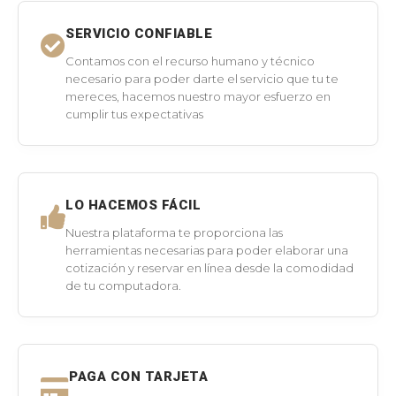
SERVICIO CONFIABLE
Contamos con el recurso humano y técnico
necesario para poder darte el servicio que tu te
mereces, hacemos nuestro mayor esfuerzo en
cumplir tus expectativas
LO HACEMOS FÁCIL
Nuestra plataforma te proporciona las
herramientas necesarias para poder elaborar una
cotización y reservar en línea desde la comodidad
de tu computadora.
PAGA CON TARJETA