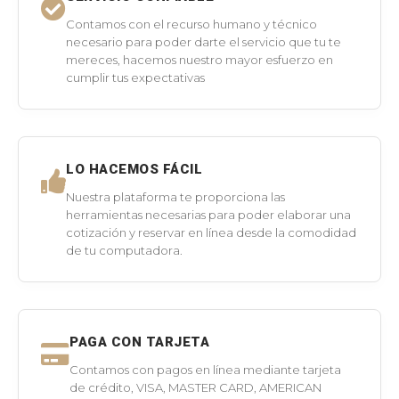
Contamos con el recurso humano y técnico
necesario para poder darte el servicio que tu te
mereces, hacemos nuestro mayor esfuerzo en
cumplir tus expectativas
LO HACEMOS FÁCIL
Nuestra plataforma te proporciona las
herramientas necesarias para poder elaborar una
cotización y reservar en línea desde la comodidad
de tu computadora.
PAGA CON TARJETA
Contamos con pagos en línea mediante tarjeta
de crédito, VISA, MASTER CARD, AMERICAN