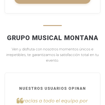
GRUPO MUSICAL MONTANA
Ven y disfruta con nosotros momentos únicos e
irrepetibles, te garantizamos la satisfacción total en tu
evento.
NUESTROS USUARIOS OPINAN
"Gracias a todo el equipo por