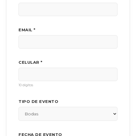
EMAIL *
CELULAR *
10 dígitos
TIPO DE EVENTO
FECHA DE EVENTO