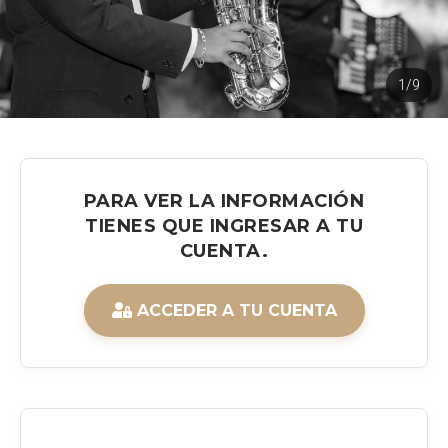
1/9
PARA VER LA INFORMACIÓN
TIENES QUE INGRESAR A TU
CUENTA.
ACCEDER A TU CUENTA