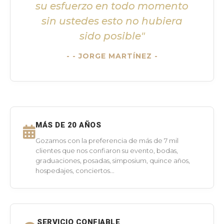
su esfuerzo en todo momento
sin ustedes esto no hubiera
sido posible"
- JORGE MARTÍNEZ -
MÁS DE 20 AÑOS
Gozamos con la preferencia de más de 7 mil
clientes que nos confiaron su evento, bodas,
graduaciones, posadas, simposium, quince años,
hospedajes, conciertos...
SERVICIO CONFIABLE