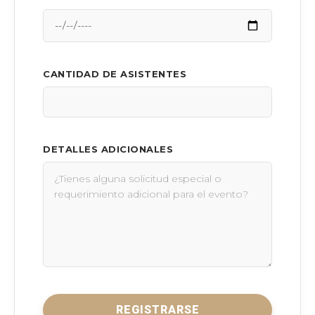
CANTIDAD DE ASISTENTES
DETALLES ADICIONALES
REGISTRARSE