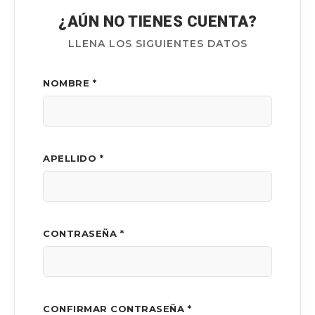
¿AÚN NO TIENES CUENTA?
LLENA LOS SIGUIENTES DATOS
NOMBRE *
APELLIDO *
CONTRASEÑA *
CONFIRMAR CONTRASEÑA *