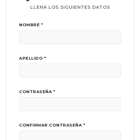
LLENA LOS SIGUIENTES DATOS
NOMBRE *
APELLIDO *
CONTRASEÑA *
CONFIRMAR CONTRASEÑA *