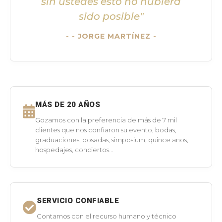
sin ustedes esto no hubiera
sido posible"
- JORGE MARTÍNEZ -
MÁS DE 20 AÑOS
Gozamos con la preferencia de más de 7 mil
clientes que nos confiaron su evento, bodas,
graduaciones, posadas, simposium, quince años,
hospedajes, conciertos...
SERVICIO CONFIABLE
Contamos con el recurso humano y técnico