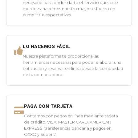
necesario para poder darte el servicio que tu te
mereces, hacemos nuestro mayor esfuerzo en
cumplir tus expectativas
LO HACEMOS FÁCIL
Nuestra plataforma te proporciona las
herramientas necesarias para poder elaborar una
cotización y reservar en línea desde la comodidad
de tu computadora.
PAGA CON TARJETA
Contamos con pagos en línea mediante tarjeta
de crédito, VISA, MASTER CARD, AMERICAN
EXPRESS, transferencia bancaria y pagos en
OXXO y Súper 7