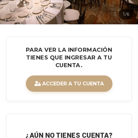
1/6
PARA VER LA INFORMACIÓN
TIENES QUE INGRESAR A TU
CUENTA.
ACCEDER A TU CUENTA
¿AÚN NO TIENES CUENTA?