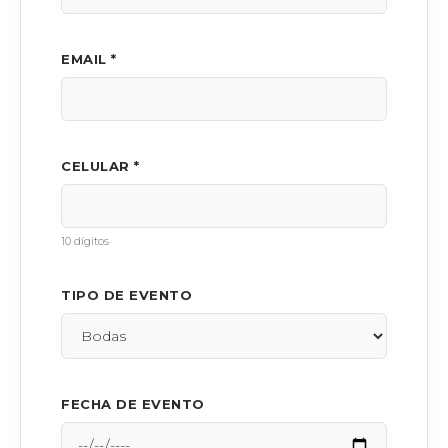
EMAIL *
CELULAR *
10 dígitos
TIPO DE EVENTO
FECHA DE EVENTO