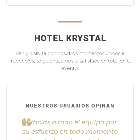
HOTEL KRYSTAL
Ven y disfruta con nosotros momentos únicos e
irrepetibles, te garantizamos la satisfacción total en tu
evento.
NUESTROS USUARIOS OPINAN
"Gracias a todo el equipo por
su esfuerzo en todo momento