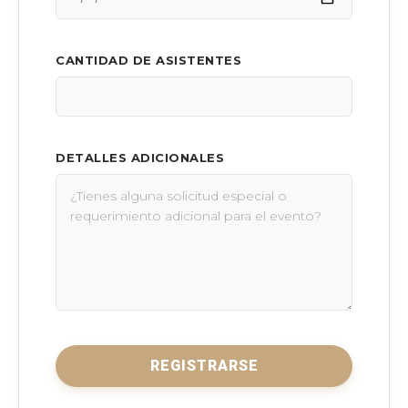
CANTIDAD DE ASISTENTES
DETALLES ADICIONALES
REGISTRARSE