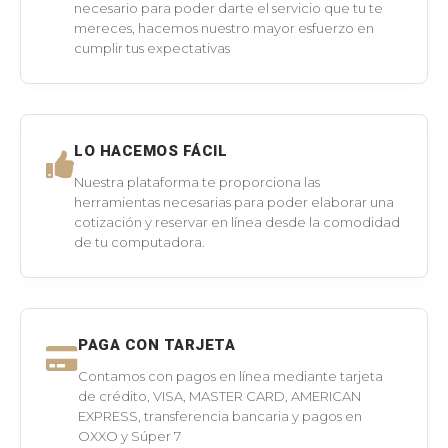
necesario para poder darte el servicio que tu te
mereces, hacemos nuestro mayor esfuerzo en
cumplir tus expectativas
LO HACEMOS FÁCIL
Nuestra plataforma te proporciona las
herramientas necesarias para poder elaborar una
cotización y reservar en línea desde la comodidad
de tu computadora.
PAGA CON TARJETA
Contamos con pagos en línea mediante tarjeta
de crédito, VISA, MASTER CARD, AMERICAN
EXPRESS, transferencia bancaria y pagos en
OXXO y Súper 7