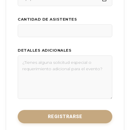
CANTIDAD DE ASISTENTES
DETALLES ADICIONALES
REGISTRARSE