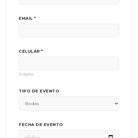
EMAIL *
CELULAR *
10 dígitos
TIPO DE EVENTO
FECHA DE EVENTO