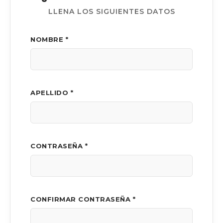
LLENA LOS SIGUIENTES DATOS
NOMBRE *
APELLIDO *
CONTRASEÑA *
CONFIRMAR CONTRASEÑA *