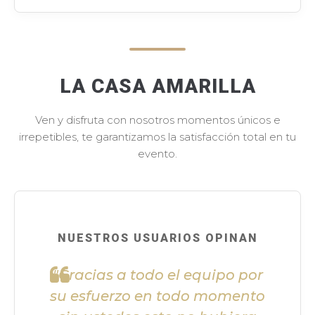
LA CASA AMARILLA
Ven y disfruta con nosotros momentos únicos e
irrepetibles, te garantizamos la satisfacción total en tu
evento.
NUESTROS USUARIOS OPINAN
"Gracias a todo el equipo por
su esfuerzo en todo momento