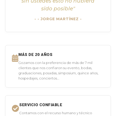
sin ustedes esto no hubiera
sido posible"
- JORGE MARTÍNEZ -
MÁS DE 20 AÑOS
Gozamos con la preferencia de más de 7 mil
clientes que nos confiaron su evento, bodas,
graduaciones, posadas, simposium, quince años,
hospedajes, conciertos...
SERVICIO CONFIABLE
Contamos con el recurso humano y técnico