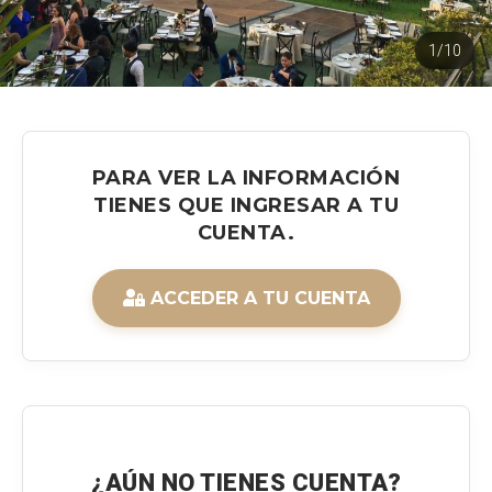
1/10
PARA VER LA INFORMACIÓN
TIENES QUE INGRESAR A TU
CUENTA.
ACCEDER A TU CUENTA
¿AÚN NO TIENES CUENTA?