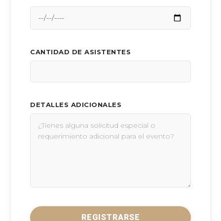
CANTIDAD DE ASISTENTES
DETALLES ADICIONALES
REGISTRARSE