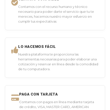
Contamos con el recurso humano y técnico
necesario para poder darte el servicio que tu te
mereces, hacemos nuestro mayor esfuerzo en
cumplir tus expectativas
LO HACEMOS FÁCIL
Nuestra plataforma te proporciona las
herramientas necesarias para poder elaborar una
cotización y reservar en línea desde la comodidad
de tu computadora.
PAGA CON TARJETA
Contamos con pagos en línea mediante tarjeta
de crédito, VISA, MASTER CARD, AMERICAN