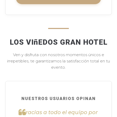
LOS VIñEDOS GRAN HOTEL
Ven y disfruta con nosotros momentos únicos e
irrepetibles, te garantizamos la satisfacción total en tu
evento.
NUESTROS USUARIOS OPINAN
"Gracias a todo el equipo por