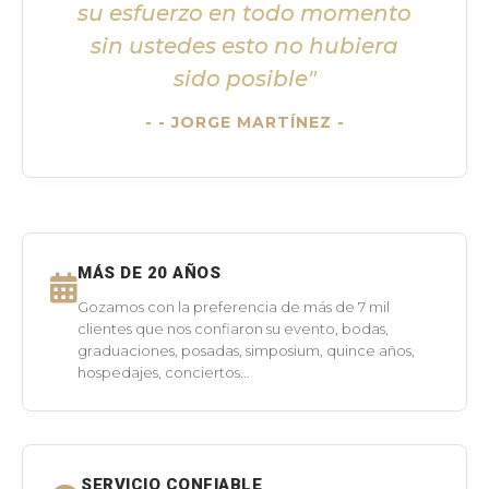
su esfuerzo en todo momento
sin ustedes esto no hubiera
sido posible"
- JORGE MARTÍNEZ -
MÁS DE 20 AÑOS
Gozamos con la preferencia de más de 7 mil
clientes que nos confiaron su evento, bodas,
graduaciones, posadas, simposium, quince años,
hospedajes, conciertos...
SERVICIO CONFIABLE