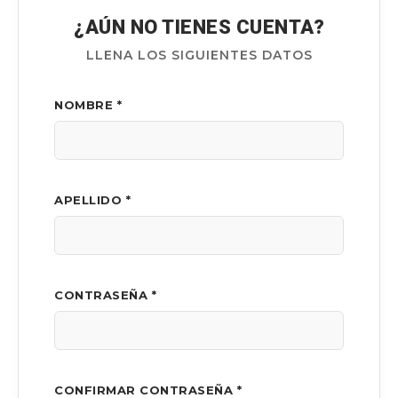
¿AÚN NO TIENES CUENTA?
LLENA LOS SIGUIENTES DATOS
NOMBRE *
APELLIDO *
CONTRASEÑA *
CONFIRMAR CONTRASEÑA *