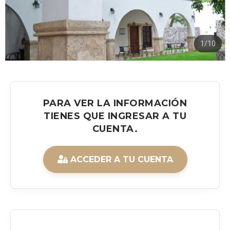
1/10
PARA VER LA INFORMACIÓN
TIENES QUE INGRESAR A TU
CUENTA.
ACCEDER A TU CUENTA