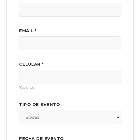
EMAIL *
CELULAR *
10 dígitos
TIPO DE EVENTO
FECHA DE EVENTO