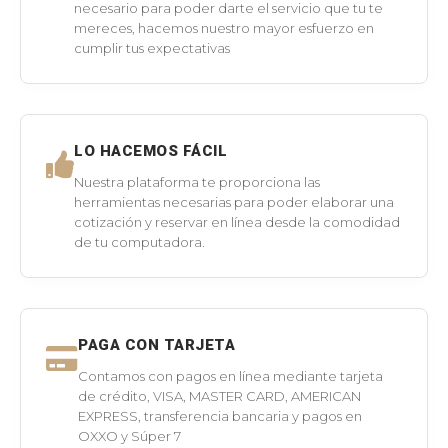
necesario para poder darte el servicio que tu te
mereces, hacemos nuestro mayor esfuerzo en
cumplir tus expectativas
LO HACEMOS FÁCIL
Nuestra plataforma te proporciona las
herramientas necesarias para poder elaborar una
cotización y reservar en línea desde la comodidad
de tu computadora.
PAGA CON TARJETA
Contamos con pagos en línea mediante tarjeta
de crédito, VISA, MASTER CARD, AMERICAN
EXPRESS, transferencia bancaria y pagos en
OXXO y Súper 7