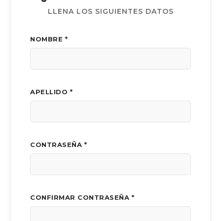
LLENA LOS SIGUIENTES DATOS
NOMBRE *
APELLIDO *
CONTRASEÑA *
CONFIRMAR CONTRASEÑA *