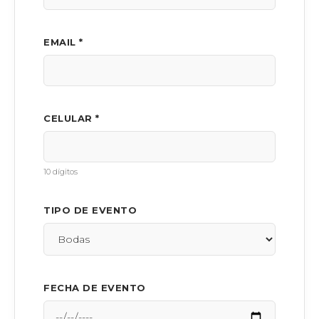
EMAIL *
CELULAR *
10 dígitos
TIPO DE EVENTO
FECHA DE EVENTO