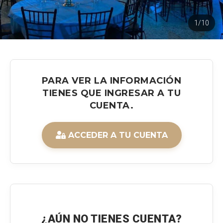
1/10
PARA VER LA INFORMACIÓN
TIENES QUE INGRESAR A TU
CUENTA.
ACCEDER A TU CUENTA
¿AÚN NO TIENES CUENTA?