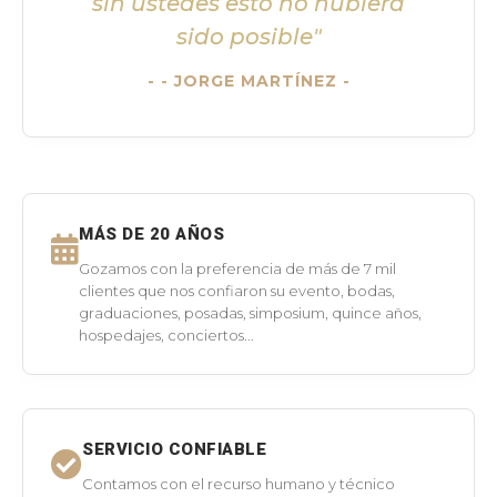
sin ustedes esto no hubiera
sido posible"
- JORGE MARTÍNEZ -
MÁS DE 20 AÑOS
Gozamos con la preferencia de más de 7 mil
clientes que nos confiaron su evento, bodas,
graduaciones, posadas, simposium, quince años,
hospedajes, conciertos...
SERVICIO CONFIABLE
Contamos con el recurso humano y técnico