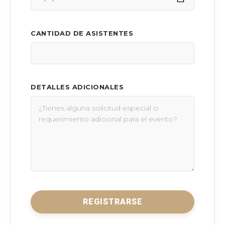
CANTIDAD DE ASISTENTES
DETALLES ADICIONALES
REGISTRARSE