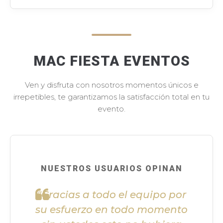
MAC FIESTA EVENTOS
Ven y disfruta con nosotros momentos únicos e
irrepetibles, te garantizamos la satisfacción total en tu
evento.
NUESTROS USUARIOS OPINAN
"Gracias a todo el equipo por
su esfuerzo en todo momento