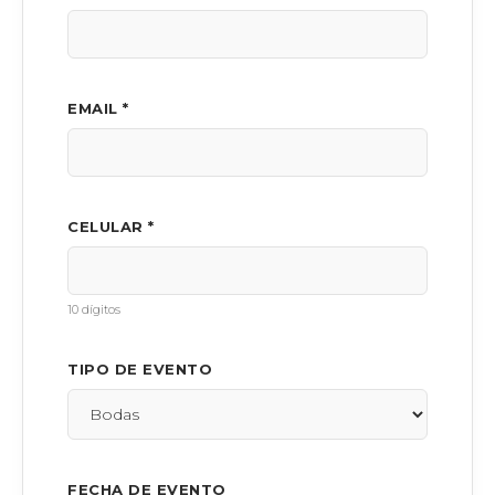
EMAIL *
CELULAR *
10 dígitos
TIPO DE EVENTO
FECHA DE EVENTO