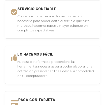
SERVICIO CONFIABLE
Contamos con el recurso humano y técnico
necesario para poder darte el servicio que tu te
mereces, hacemos nuestro mayor esfuerzo en
cumplir tus expectativas
LO HACEMOS FÁCIL
Nuestra plataforma te proporciona las
herramientas necesarias para poder elaborar una
cotización y reservar en línea desde la comodidad
de tu computadora.
PAGA CON TARJETA