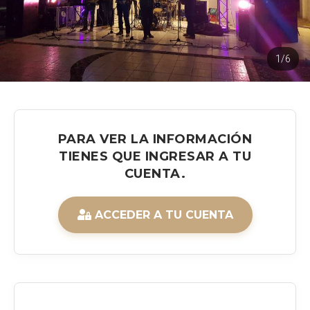
1/6
PARA VER LA INFORMACIÓN
TIENES QUE INGRESAR A TU
CUENTA.
ACCEDER A TU CUENTA