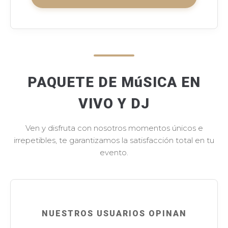
PAQUETE DE MúSICA EN
VIVO Y DJ
Ven y disfruta con nosotros momentos únicos e
irrepetibles, te garantizamos la satisfacción total en tu
evento.
NUESTROS USUARIOS OPINAN