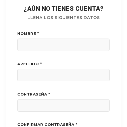
¿AÚN NO TIENES CUENTA?
LLENA LOS SIGUIENTES DATOS
NOMBRE *
APELLIDO *
CONTRASEÑA *
CONFIRMAR CONTRASEÑA *