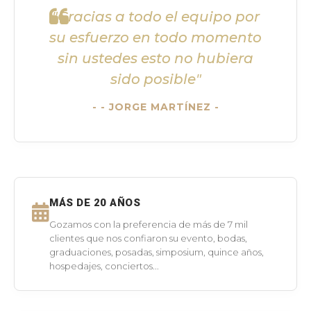
"Gracias a todo el equipo por
su esfuerzo en todo momento
sin ustedes esto no hubiera
sido posible"
- JORGE MARTÍNEZ -
MÁS DE 20 AÑOS
Gozamos con la preferencia de más de 7 mil
clientes que nos confiaron su evento, bodas,
graduaciones, posadas, simposium, quince años,
hospedajes, conciertos...