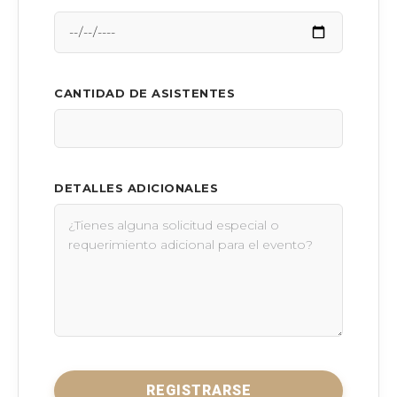
CANTIDAD DE ASISTENTES
DETALLES ADICIONALES
REGISTRARSE