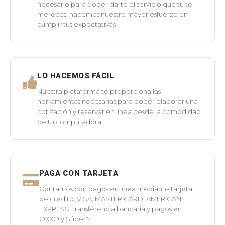
necesario para poder darte el servicio que tu te
mereces, hacemos nuestro mayor esfuerzo en
cumplir tus expectativas
LO HACEMOS FÁCIL
Nuestra plataforma te proporciona las
herramientas necesarias para poder elaborar una
cotización y reservar en línea desde la comodidad
de tu computadora.
PAGA CON TARJETA
Contamos con pagos en línea mediante tarjeta
de crédito, VISA, MASTER CARD, AMERICAN
EXPRESS, transferencia bancaria y pagos en
OXXO y Súper 7