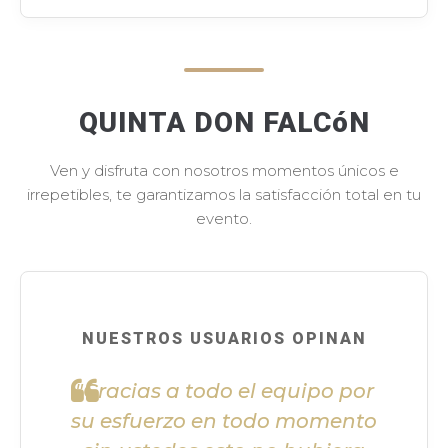
QUINTA DON FALCóN
Ven y disfruta con nosotros momentos únicos e
irrepetibles, te garantizamos la satisfacción total en tu
evento.
NUESTROS USUARIOS OPINAN
"Gracias a todo el equipo por
su esfuerzo en todo momento