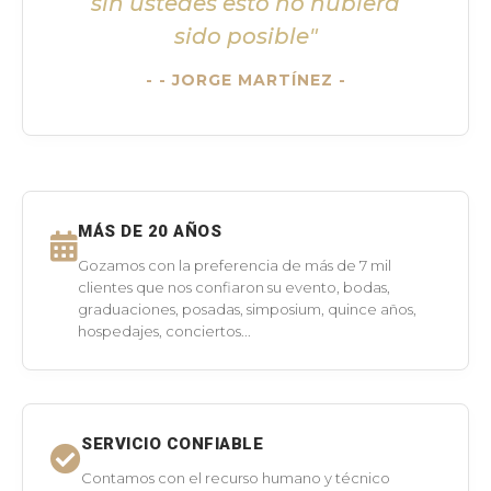
sin ustedes esto no hubiera
sido posible"
- JORGE MARTÍNEZ -
MÁS DE 20 AÑOS
Gozamos con la preferencia de más de 7 mil
clientes que nos confiaron su evento, bodas,
graduaciones, posadas, simposium, quince años,
hospedajes, conciertos...
SERVICIO CONFIABLE
Contamos con el recurso humano y técnico