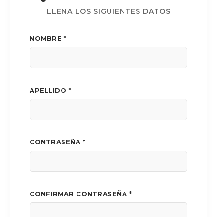
LLENA LOS SIGUIENTES DATOS
NOMBRE *
APELLIDO *
CONTRASEÑA *
CONFIRMAR CONTRASEÑA *