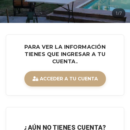
1/7
PARA VER LA INFORMACIÓN
TIENES QUE INGRESAR A TU
CUENTA.
ACCEDER A TU CUENTA
¿AÚN NO TIENES CUENTA?