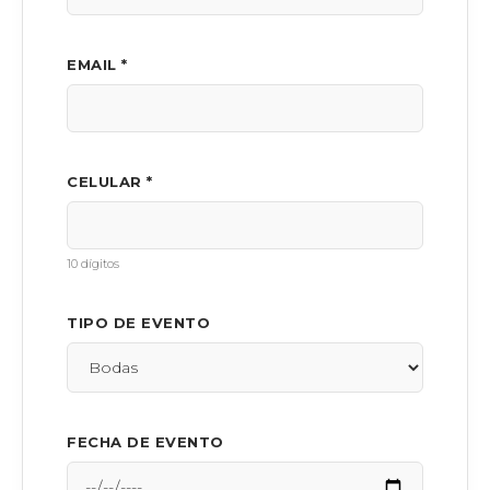
EMAIL *
CELULAR *
10 dígitos
TIPO DE EVENTO
FECHA DE EVENTO