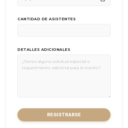
CANTIDAD DE ASISTENTES
DETALLES ADICIONALES
REGISTRARSE