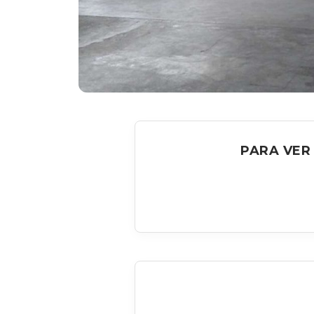
PARA VER