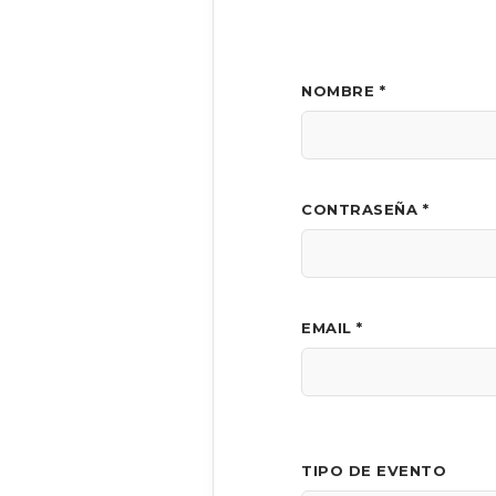
NOMBRE *
CONTRASEÑA *
EMAIL *
TIPO DE EVENTO