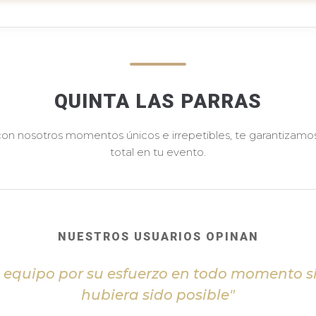
QUINTA LAS PARRAS
 con nosotros momentos únicos e irrepetibles, te garantizamos 
total en tu evento.
NUESTROS USUARIOS OPINAN
l equipo por su esfuerzo en todo momento s
hubiera sido posible"