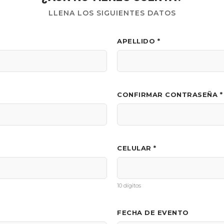
LLENA LOS SIGUIENTES DATOS
APELLIDO *
CONFIRMAR CONTRASEÑA *
CELULAR *
10 dígitos
FECHA DE EVENTO