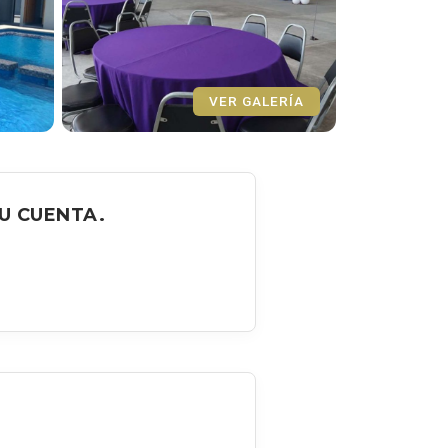
VER GALERÍA
U CUENTA.