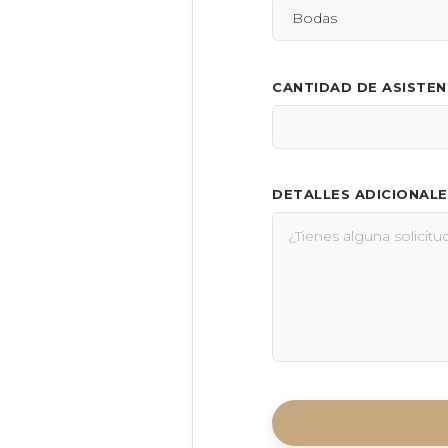
CANTIDAD DE ASISTE
DETALLES ADICIONALE