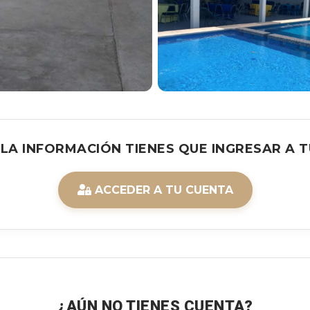
 LA INFORMACIÓN TIENES QUE INGRESAR A T
ACCEDER A TU CUENTA
¿AÚN NO TIENES CUENTA?